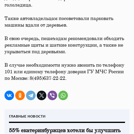
гололедица.
Также автовладельцам посоветовали парковать
машины вдали от деревьев.
В свою очередь, пешеходам рекомендовали обходить
рекламные щиты и шаткие конструкции, а также не
укрываться под деревьями.
В случае необходимости нужно звонить по телефону
101 или единому телефону доверия ГУ МЧС России
по Москве: 8(495)637-22-22.
ГЛАВНЫЕ НОВОСТИ
55% екатеринбуржцев хотели бы улучшить