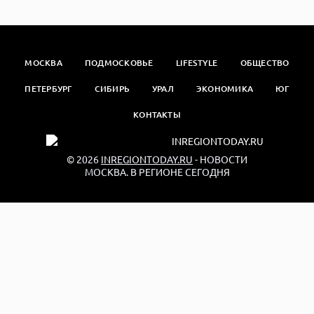
МОСКВА
ПОДМОСКОВЬЕ
LIFESTYLE
ОБЩЕСТВО
ПЕТЕРБУРГ
СИБИРЬ
УРАЛ
ЭКОНОМИКА
ЮГ
КОНТАКТЫ
© 2026
INREGIONTODAY.RU
- НОВОСТИ
МОСКВА. В РЕГИОНЕ СЕГОДНЯ