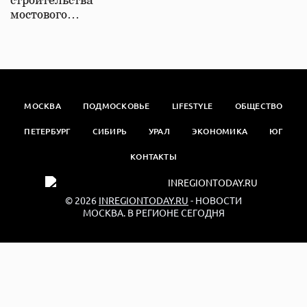
строительства
мостового…
МОСКВА
ПОДМОСКОВЬЕ
LIFESTYLE
ОБЩЕСТВО
ПЕТЕРБУРГ
СИБИРЬ
УРАЛ
ЭКОНОМИКА
ЮГ
КОНТАКТЫ
© 2026
INREGIONTODAY.RU
- НОВОСТИ
МОСКВА. В РЕГИОНЕ СЕГОДНЯ