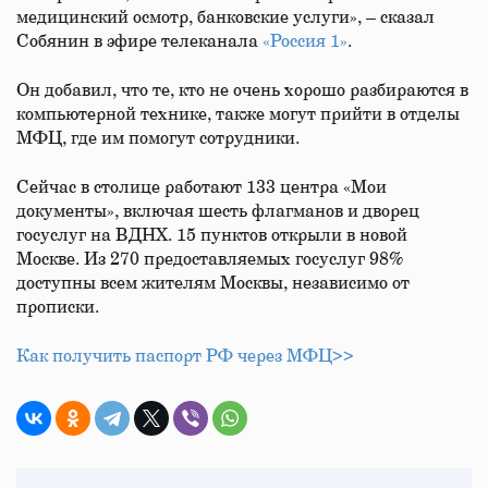
медицинский осмотр, банковские услуги», – сказал
Собянин в эфире телеканала
«Россия 1»
.
Он добавил, что те, кто не очень хорошо разбираются в
компьютерной технике, также могут прийти в отделы
МФЦ, где им помогут сотрудники.
Сейчас в столице работают 133 центра «Мои
документы», включая шесть флагманов и дворец
госуслуг на ВДНХ. 15 пунктов открыли в новой
Москве. Из 270 предоставляемых госуслуг 98%
доступны всем жителям Москвы, независимо от
прописки.
Как получить паспорт РФ через МФЦ>>