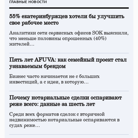
ГЛАВНЫЕ НОВОСТИ
55% екатеринбуржцев хотели бы улучшить
свое рабочее место
Аналитики сети сервисных офисов SOK выяснили,
что меньше половины опрошенных (40%)
жителей…
Пять лет AFUVA: как семейный проект стал
узнаваемым брендом
Бизнес часто начинается не с больших
инвестиций, а с идеи, в которую…
Почему нотариальные сделки оспаривают
реже всего: данные за шесть лет
Среди всех форматов сделок с вторичной
недвижимостью нотариальные оспариваются в
судах реже…