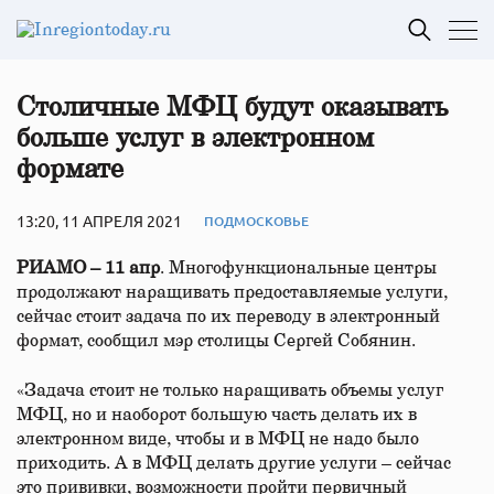
Столичные МФЦ будут оказывать
больше услуг в электронном
формате
13:20, 11 АПРЕЛЯ 2021
ПОДМОСКОВЬЕ
РИАМО – 11 апр
. Многофункциональные центры
продолжают наращивать предоставляемые услуги,
сейчас стоит задача по их переводу в электронный
формат, сообщил мэр столицы Сергей Собянин.
«Задача стоит не только наращивать объемы услуг
МФЦ, но и наоборот большую часть делать их в
электронном виде, чтобы и в МФЦ не надо было
приходить. А в МФЦ делать другие услуги – сейчас
это прививки, возможности пройти первичный