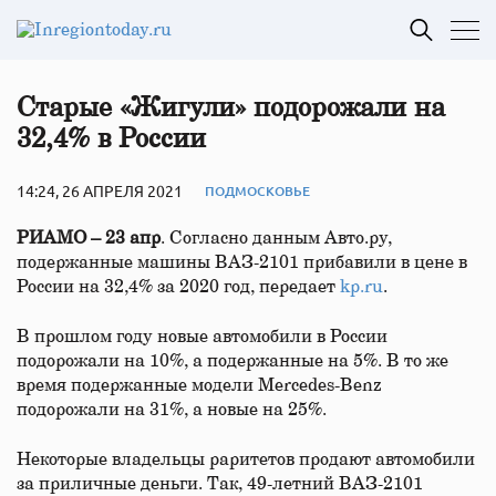
Старые «Жигули» подорожали на
32,4% в России
14:24, 26 АПРЕЛЯ 2021
ПОДМОСКОВЬЕ
РИАМО – 23 апр
. Согласно данным Авто.ру,
подержанные машины ВАЗ-2101 прибавили в цене в
России на 32,4% за 2020 год, передает
kp.ru
.
В прошлом году новые автомобили в России
подорожали на 10%, а подержанные на 5%. В то же
время подержанные модели Mercedes-Benz
подорожали на 31%, а новые на 25%.
Некоторые владельцы раритетов продают автомобили
за приличные деньги. Так, 49-летний ВАЗ-2101