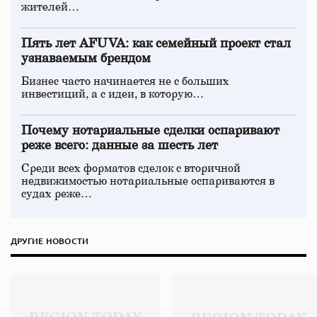
жителей…
Пять лет AFUVA: как семейный проект стал
узнаваемым брендом
Бизнес часто начинается не с больших
инвестиций, а с идеи, в которую…
Почему нотариальные сделки оспаривают
реже всего: данные за шесть лет
Среди всех форматов сделок с вторичной
недвижимостью нотариальные оспариваются в
судах реже…
ДРУГИЕ НОВОСТИ