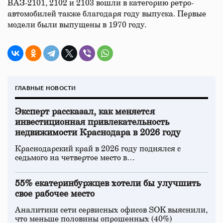
ВАЗ-2101, 2102 и 2103 вошли в категорию ретро-
автомобилей также благодаря году выпуска. Первые
модели были выпущены в 1970 году.
ГЛАВНЫЕ НОВОСТИ
Эксперт рассказал, как меняется
инвестиционная привлекательность
недвижимости Краснодара в 2026 году
Краснодарский край в 2026 году поднялся с
седьмого на четвертое место в…
55% екатеринбуржцев хотели бы улучшить
свое рабочее место
Аналитики сети сервисных офисов SOK выяснили,
что меньше половины опрошенных (40%)