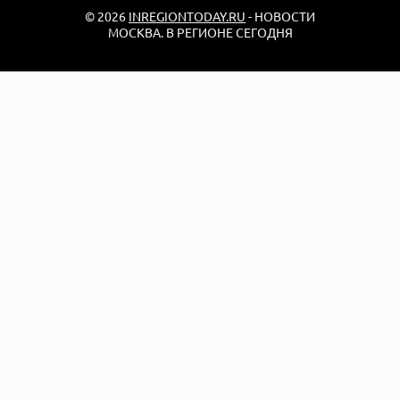
© 2026
INREGIONTODAY.RU
- НОВОСТИ
МОСКВА. В РЕГИОНЕ СЕГОДНЯ