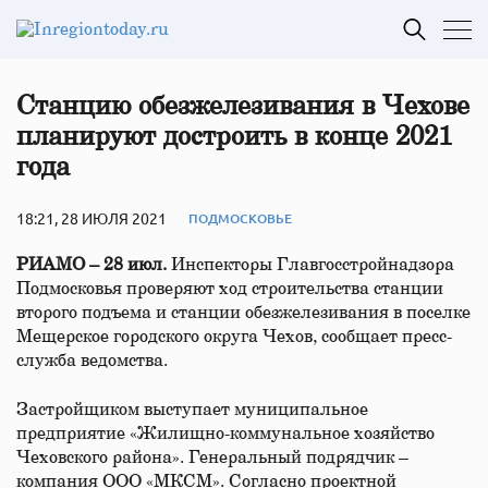
Станцию обезжелезивания в Чехове
планируют достроить в конце 2021
года
18:21, 28 ИЮЛЯ 2021
ПОДМОСКОВЬЕ
РИАМО – 28 июл.
Инспекторы Главгосстройнадзора
Подмосковья проверяют ход строительства станции
второго подъема и станции обезжелезивания в поселке
Мещерское городского округа Чехов, сообщает пресс-
служба ведомства.
Застройщиком выступает муниципальное
предприятие «Жилищно-коммунальное хозяйство
Чеховского района». Генеральный подрядчик –
компания ООО «МКСМ». Согласно проектной