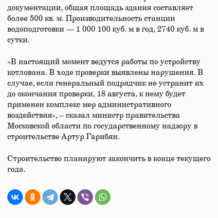
документации, общая площадь здания составляет
более 500 кв. м. Производительность станции
водоподготовки — 1 000 100 куб. м в год, 2740 куб. м в
сутки.
«В настоящий момент ведутся работы по устройству
котлована. В ходе проверки выявлены нарушения. В
случае, если генеральный подрядчик не устранит их
до окончания проверки, 18 августа, к нему будет
применен комплекс мер административного
воздействия», – сказал министр правительства
Московской области по государственному надзору в
строительстве Артур Гарибян.
Строительство планируют закончить в конце текущего
года.