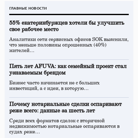
ГЛАВНЫЕ НОВОСТИ
55% екатеринбуржцев хотели бы улучшить
свое рабочее место
Аналитики сети сервисных офисов SOK выяснили,
что меньше половины опрошенных (40%)
жителей…
Пять лет AFUVA: как семейный проект стал
узнаваемым брендом
Бизнес часто начинается не с больших
инвестиций, а с идеи, в которую…
Почему нотариальные сделки оспаривают
реже всего: данные за шесть лет
Среди всех форматов сделок с вторичной
недвижимостью нотариальные оспариваются в
судах реже…