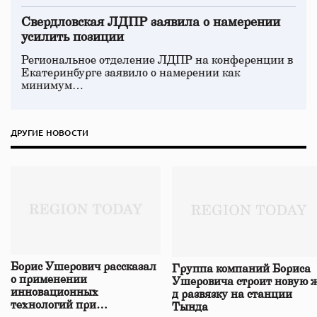
Свердловская ЛДПР заявила о намерении
усилить позиции
Региональное отделение ЛДПР на конференции в
Екатеринбурге заявило о намерении как
минимум…
ДРУГИЕ НОВОСТИ
Борис Ушерович рассказал
Группа компаний Бориса
о применении
Ушеровича строит новую ж
инновационных
д развязку на станции
технологий при
Тында