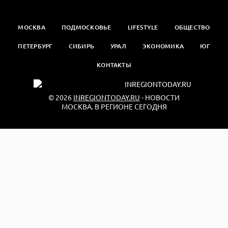
МОСКВА
ПОДМОСКОВЬЕ
LIFESTYLE
ОБЩЕСТВО
ПЕТЕРБУРГ
СИБИРЬ
УРАЛ
ЭКОНОМИКА
ЮГ
КОНТАКТЫ
© 2026
INREGIONTODAY.RU
- НОВОСТИ
МОСКВА. В РЕГИОНЕ СЕГОДНЯ