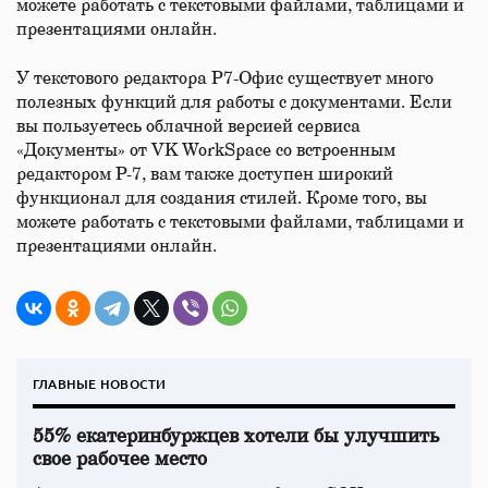
можете работать с текстовыми файлами, таблицами и
презентациями онлайн.
У текстового редактора Р7-Офис существует много
полезных функций для работы с документами. Если
вы пользуетесь облачной версией сервиса
«Документы» от VK WorkSpace со встроенным
редактором Р-7, вам также доступен широкий
функционал для создания стилей. Кроме того, вы
можете работать с текстовыми файлами, таблицами и
презентациями онлайн.
ГЛАВНЫЕ НОВОСТИ
55% екатеринбуржцев хотели бы улучшить
свое рабочее место