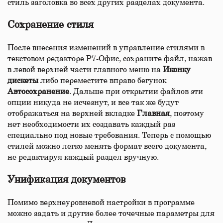
стиль заголовка во всех других разделах документа.
Сохранение стиля
После внесения изменений в управление стилями в
текстовом редакторе Р7-Офис, сохраните файл, нажав
в левой верхней части главного меню на
Иконку
дискеты
либо переместите вправо бегунок
Автосохранение
. Дальше при открытии файлов эти
опции никуда не исчезнут, и все так же будут
отображаться на верхней вкладке
Главная
, поэтому
нет необходимости их создавать каждый раз
специально под новые требования. Теперь с помощью
стилей можно легко менять формат всего документа,
не редактируя каждый раздел вручную.
Унификация документов
Помимо верхнеуровневой настройки в программе
можно задать и другие более точечные параметры для