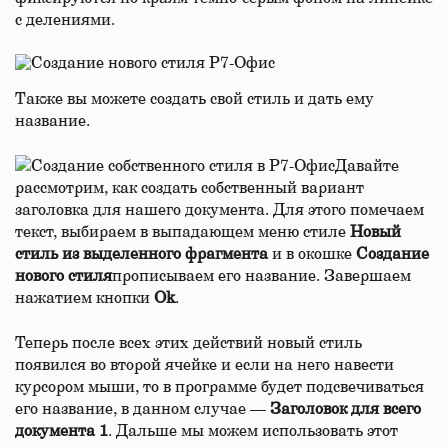
с делениями.
Также вы можете создать свой стиль и дать ему
название.
Давайте
рассмотрим, как создать собственный вариант
заголовка для нашего документа. Для этого помечаем
текст, выбираем в выпадающем меню стиле
Новый
стиль из выделенного фрагмента
и в окошке
Создание
нового стиля
прописываем его название. Завершаем
нажатием кнопки
Ok
.
Теперь после всех этих действий новый стиль
появился во второй ячейке и если на него навести
курсором мыши, то в программе будет подсвечиваться
его название, в данном случае —
Заголовок для всего
документа 1
. Дальше мы можем использовать этот