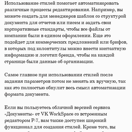
Использование стилей помогает автоматизировать
различные процессы редактирования. Например, вы
можете создать для менеджеров шаблон со структурой
документа для отчетов или писем и задать свои
корпоративные стандарты, чтобы все файлы от
компании были в едином оформлении. Еще это
подойдет для коммерческих предложений или брифов,
в которых под колонтитулы можно внести контактную
информацию и логотип бренда, чтобы на каждой
странице были данные об организации.
Самое главное при использовании стилей после
задания параметров потом не менять их вручную, так
как это полностью обнулит весь смысл автоматизации
формата документа.
Если вы пользуетесь облачной версией сервиса
«Документы» от VK WorkSpace со встроенным
редактором Р-7, вам также доступен широкий
функционал для создания стилей. Кроме того, вы