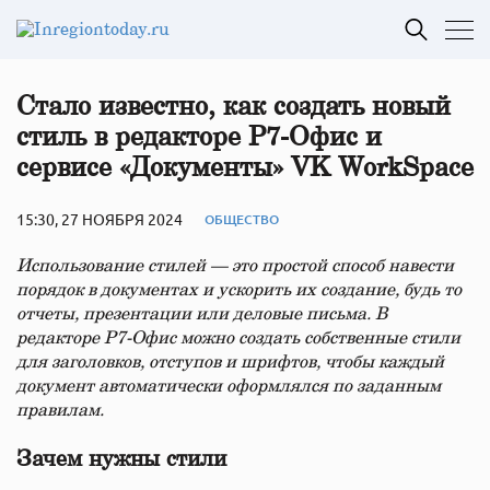
Стало известно, как создать новый
стиль в редакторе Р7-Офис и
сервисе «Документы» VK WorkSpace
15:30, 27 НОЯБРЯ 2024
ОБЩЕСТВО
Использование стилей — это простой способ навести
порядок в документах и ускорить их создание, будь то
отчеты, презентации или деловые письма. В
редакторе Р7-Офис можно создать собственные стили
для заголовков, отступов и шрифтов, чтобы каждый
документ автоматически оформлялся по заданным
правилам.
Зачем нужны стили