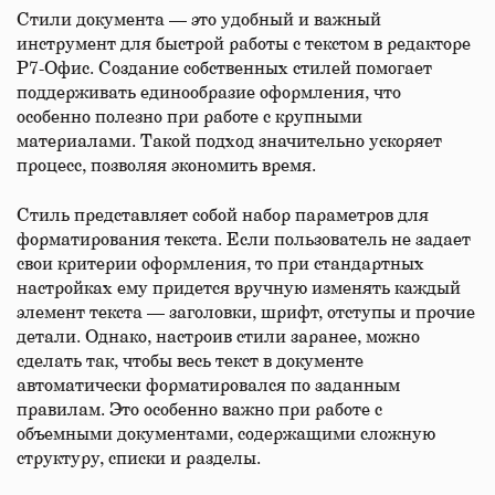
Стили документа — это удобный и важный
инструмент для быстрой работы с текстом в редакторе
Р7-Офис. Создание собственных стилей помогает
поддерживать единообразие оформления, что
особенно полезно при работе с крупными
материалами. Такой подход значительно ускоряет
процесс, позволяя экономить время.
Стиль представляет собой набор параметров для
форматирования текста. Если пользователь не задает
свои критерии оформления, то при стандартных
настройках ему придется вручную изменять каждый
элемент текста — заголовки, шрифт, отступы и прочие
детали. Однако, настроив стили заранее, можно
сделать так, чтобы весь текст в документе
автоматически форматировался по заданным
правилам. Это особенно важно при работе с
объемными документами, содержащими сложную
структуру, списки и разделы.