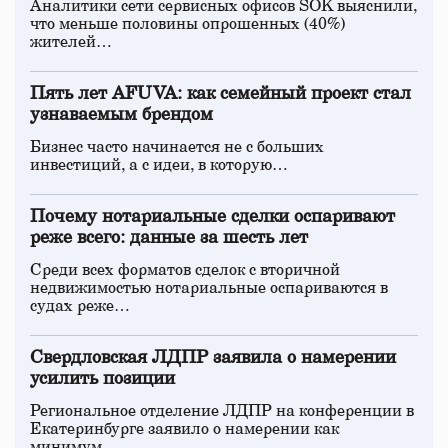
Аналитики сети сервисных офисов SOK выяснили,
что меньше половины опрошенных (40%)
жителей…
Пять лет AFUVA: как семейный проект стал
узнаваемым брендом
Бизнес часто начинается не с больших
инвестиций, а с идеи, в которую…
Почему нотариальные сделки оспаривают
реже всего: данные за шесть лет
Среди всех форматов сделок с вторичной
недвижимостью нотариальные оспариваются в
судах реже…
Свердловская ЛДПР заявила о намерении
усилить позиции
Региональное отделение ЛДПР на конференции в
Екатеринбурге заявило о намерении как
минимум…