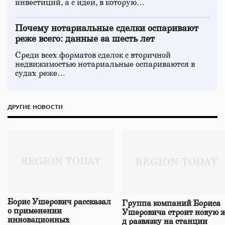
инвестиций, а с идеи, в которую…
Почему нотариальные сделки оспаривают
реже всего: данные за шесть лет
Среди всех форматов сделок с вторичной
недвижимостью нотариальные оспариваются в
судах реже…
ДРУГИЕ НОВОСТИ
Борис Ушерович рассказал
Группа компаний Бориса
о применении
Ушеровича строит новую ж
инновационных
д развязку на станции