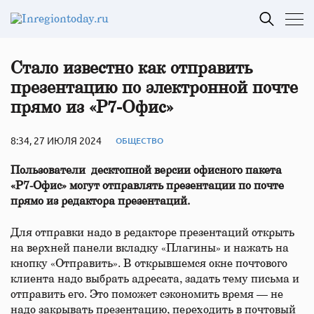
Стало известно как отправить
презентацию по электронной почте
прямо из «Р7-Офис»
8:34, 27 ИЮЛЯ 2024
ОБЩЕСТВО
Пользователи десктопной версии офисного пакета
«Р7-Офис» могут отправлять презентации по почте
прямо из редактора презентаций.
Для отправки надо в редакторе презентаций открыть
на верхней панели вкладку «Плагины» и нажать на
кнопку «Отправить». В открывшемся окне почтового
клиента надо выбрать адресата, задать тему письма и
отправить его. Это поможет сэкономить время — не
надо закрывать презентацию, переходить в почтовый