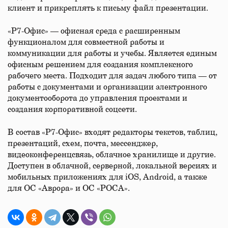
клиент и прикреплять к письму файл презентации.
«Р7-Офис» — офисная среда с расширенным
функционалом для совместной работы и
коммуникации для работы и учебы. Является единым
офисным решением для создания комплексного
рабочего места. Подходит для задач любого типа — от
работы с документами и организации электронного
документооборота до управления проектами и
создания корпоративной соцсети.
В состав «Р7-Офис» входят редакторы текстов, таблиц,
презентаций, схем, почта, мессенджер,
видеоконференцсвязь, облачное хранилище и другие.
Доступен в облачной, серверной, локальной версиях и
мобильных приложениях для iOS, Android, а также
для ОС «Аврора» и ОС «РОСА».