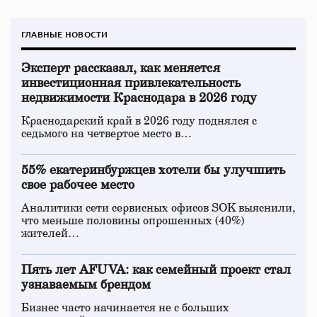
ГЛАВНЫЕ НОВОСТИ
Эксперт рассказал, как меняется
инвестиционная привлекательность
недвижимости Краснодара в 2026 году
Краснодарский край в 2026 году поднялся с
седьмого на четвертое место в…
55% екатеринбуржцев хотели бы улучшить
свое рабочее место
Аналитики сети сервисных офисов SOK выяснили,
что меньше половины опрошенных (40%)
жителей…
Пять лет AFUVA: как семейный проект стал
узнаваемым брендом
Бизнес часто начинается не с больших