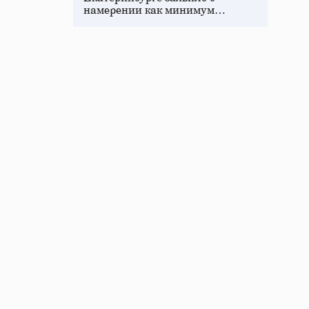
намерении как минимум…