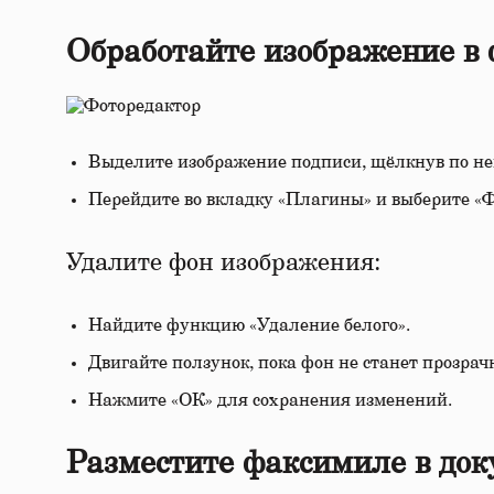
Обработайте изображение в 
Выделите изображение подписи, щёлкнув по н
Перейдите во вкладку «Плагины» и выберите «Ф
Удалите фон изображения:
Найдите функцию «Удаление белого».
Двигайте ползунок, пока фон не станет прозрач
Нажмите «ОК» для сохранения изменений.
Разместите факсимиле в док