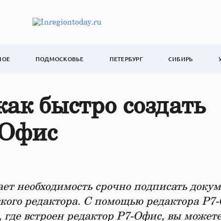
НОЕ
ПОДМОСКОВЬЕ
ПЕТЕРБУРГ
СИБИРЬ
как быстро создать
-Офис
ает необходимость срочно подписать докум
ского редактора. С помощью редактора Р7
 где встроен редактор Р7-Офис, вы может