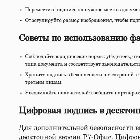
Переместите подпись на нужное место в докумен
Отрегулируйте размер изображения, чтобы подп
Советы по использованию ф
Соблюдайте юридические нормы: убедитесь, чт
типа документа и соответствует законодательст
Храните подпись в безопасности: не сохраняйте
третьим лицам.
Уведомляйте получателей: сообщите партнёрам
Цифровая подпись в десктоп
Для дополнительной безопасности в
десктопной версии Р7-Офис. Цифров