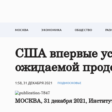
МОСКВА
ЭКОНОМИКА
ОБЩЕСТВО
РАЗ
США впервые ус
ожидаемой прод
1:58, 31 ДЕКАБРЯ 2021
ПОДМОСКОВЬЕ
МОСКВА, 31 декабря 2021, Инстит