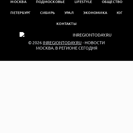
МОСКВА
ПОДМОСКОВЬЕ
LIFESTYLE
ОБЩЕСТВО
ПЕТЕРБУРГ
СИБИРЬ
УРАЛ
ЭКОНОМИКА
ЮГ
КОНТАКТЫ
© 2026
INREGIONTODAY.RU
- НОВОСТИ
МОСКВА. В РЕГИОНЕ СЕГОДНЯ