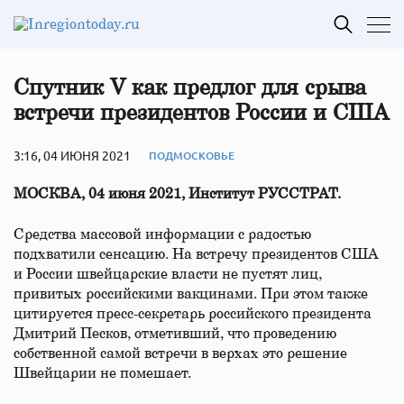
Спутник V как предлог для срыва
встречи президентов России и США
3:16, 04 ИЮНЯ 2021
ПОДМОСКОВЬЕ
МОСКВА, 04 июня 2021, Институт РУССТРАТ.
Средства массовой информации с радостью
подхватили сенсацию. На встречу президентов США
и России швейцарские власти не пустят лиц,
привитых российскими вакцинами. При этом также
цитируется пресс-секретарь российского президента
Дмитрий Песков, отметивший, что проведению
собственной самой встречи в верхах это решение
Швейцарии не помешает.