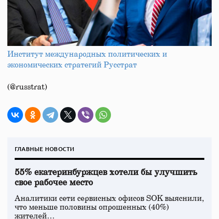
Институт международных политических и
экономических стратегий Русстрат
(@russtrat)
ГЛАВНЫЕ НОВОСТИ
55% екатеринбуржцев хотели бы улучшить
свое рабочее место
Аналитики сети сервисных офисов SOK выяснили,
что меньше половины опрошенных (40%)
жителей…