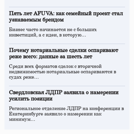
Пять лет AFUVA: как семейный проект стал
узнаваемым брендом
Бизнес часто начинается не с больших
инвестиций, а с идеи, в которую…
Почему нотариальные сделки оспаривают
реже всего: данные за шесть лет
Среди всех форматов сделок с вторичной
недвижимостью нотариальные оспариваются в
судах реже…
Свердловская ЛДПР заявила о намерении
усилить позиции
Региональное отделение ЛДПР на конференции в
Екатеринбурге заявило о намерении как
минимум…