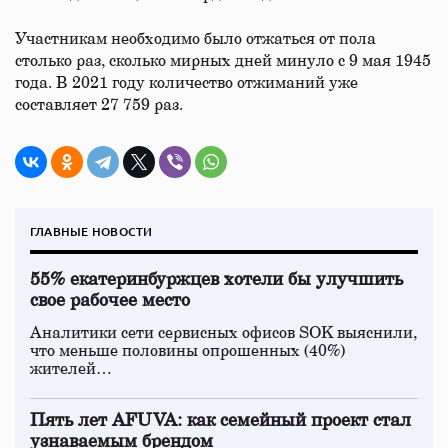
Участникам необходимо было отжаться от пола
столько раз, сколько мирных дней минуло с 9 мая 1945
года. В 2021 году количество отжиманий уже
составляет 27 759 раз.
ГЛАВНЫЕ НОВОСТИ
55% екатеринбуржцев хотели бы улучшить
свое рабочее место
Аналитики сети сервисных офисов SOK выяснили,
что меньше половины опрошенных (40%)
жителей…
Пять лет AFUVA: как семейный проект стал
узнаваемым брендом