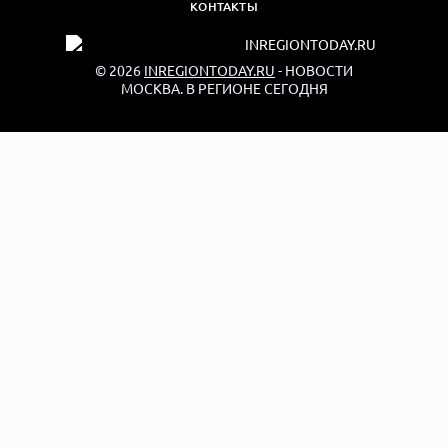
КОНТАКТЫ
© 2026
INREGIONTODAY.RU
- НОВОСТИ
МОСКВА. В РЕГИОНЕ СЕГОДНЯ