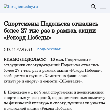
Спортсмены Подольска отжались
более 27 тыс раз в рамках акции
«Рекорд Победы»
6:19, 11 МАЯ 2021
ПОДМОСКОВЬЕ
РИАМО (ПОДОЛЬСК) – 10 мая.
Спортсмены и
сотрудники спортучреждений Подольска отжались
более 27,7 тыс. раз в рамках акции «Рекорд Победы»,
сообщается в группе «Комитет по физической
культуре и спорту» в соцсети «ВКонтакте».
В Подольске с 1 по 9 мая спортсмены и воспитанники
спортивных учреждений, подведомственных комитету
по физической культуре и спорту, принимали участие
в ежегодной акции «Рекорд Победы».