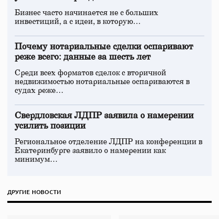
Бизнес часто начинается не с больших
инвестиций, а с идеи, в которую…
Почему нотариальные сделки оспаривают
реже всего: данные за шесть лет
Среди всех форматов сделок с вторичной
недвижимостью нотариальные оспариваются в
судах реже…
Свердловская ЛДПР заявила о намерении
усилить позиции
Региональное отделение ЛДПР на конференции в
Екатеринбурге заявило о намерении как
минимум…
ДРУГИЕ НОВОСТИ