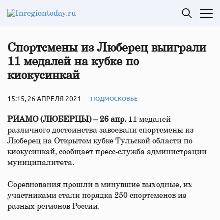
Спортсмены из Люберец выиграли
11 медалей на кубке по
киокусинкай
15:15, 26 АПРЕЛЯ 2021
ПОДМОСКОВЬЕ
РИАМО (ЛЮБЕРЦЫ) – 26 апр.
11 медалей
различного достоинства завоевали спортсмены из
Люберец на Открытом кубке Тульской области по
киокусинкай, сообщает пресс-служба администрации
муниципалитета.
Соревнования прошли в минувшие выходные, их
участниками стали порядка 250 спортсменов из
разных регионов России.