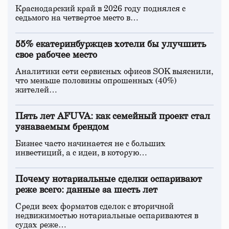
Краснодарский край в 2026 году поднялся с
седьмого на четвертое место в…
55% екатеринбуржцев хотели бы улучшить
свое рабочее место
Аналитики сети сервисных офисов SOK выяснили,
что меньше половины опрошенных (40%)
жителей…
Пять лет AFUVA: как семейный проект стал
узнаваемым брендом
Бизнес часто начинается не с больших
инвестиций, а с идеи, в которую…
Почему нотариальные сделки оспаривают
реже всего: данные за шесть лет
Среди всех форматов сделок с вторичной
недвижимостью нотариальные оспариваются в
судах реже…