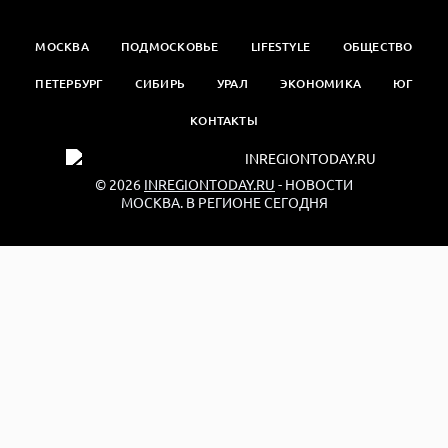
МОСКВА
ПОДМОСКОВЬЕ
LIFESTYLE
ОБЩЕСТВО
ПЕТЕРБУРГ
СИБИРЬ
УРАЛ
ЭКОНОМИКА
ЮГ
КОНТАКТЫ
© 2026
INREGIONTODAY.RU
- НОВОСТИ
МОСКВА. В РЕГИОНЕ СЕГОДНЯ