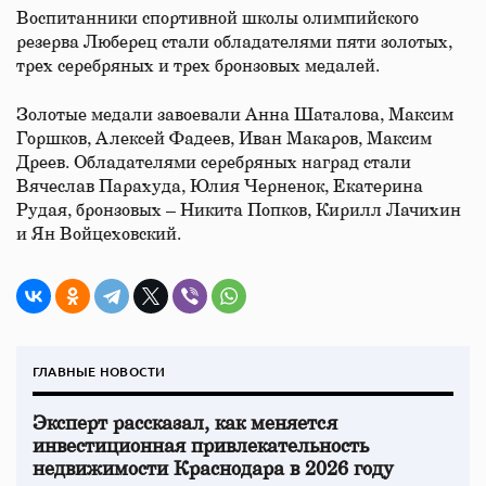
Воспитанники спортивной школы олимпийского
резерва Люберец стали обладателями пяти золотых,
трех серебряных и трех бронзовых медалей.
Золотые медали завоевали Анна Шаталова, Максим
Горшков, Алексей Фадеев, Иван Макаров, Максим
Дреев. Обладателями серебряных наград стали
Вячеслав Парахуда, Юлия Черненок, Екатерина
Рудая, бронзовых – Никита Попков, Кирилл Лачихин
и Ян Войцеховский.
ГЛАВНЫЕ НОВОСТИ
Эксперт рассказал, как меняется
инвестиционная привлекательность
недвижимости Краснодара в 2026 году