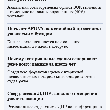
Аналитики сети сервисных офисов SOK выяснили,
что меньше половины опрошенных (40%)
жителей…
Пять лет AFUVA: как семейный проект стал
узнаваемым брендом
Бизнес часто начинается не с больших
инвестиций, а с идеи, в которую…
Почему нотариальные сделки оспаривают
реже всего: данные за шесть лет
Среди всех форматов сделок с вторичной
недвижимостью нотариальные оспариваются в
судах реже…
Свердловская ЛДПР заявила о намерении
усилить позиции
Региональное отделение ЛДПР на конференции в