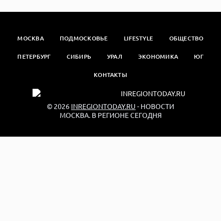
МОСКВА
ПОДМОСКОВЬЕ
LIFESTYLE
ОБЩЕСТВО
ПЕТЕРБУРГ
СИБИРЬ
УРАЛ
ЭКОНОМИКА
ЮГ
КОНТАКТЫ
© 2026
INREGIONTODAY.RU
- НОВОСТИ
МОСКВА. В РЕГИОНЕ СЕГОДНЯ