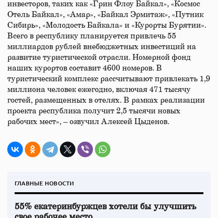
инвесторов, таких как «Грин Флоу Байкал», «Космос
Отель Байкал», «Амар», «Байкал Эрмитаж», «Путник
Сибирь», «Молодость Байкала» и «Курорты Бурятии».
Всего в республику планируется привлечь 55
миллиардов рублей внебюджетных инвестиций на
развитие туристической отрасли. Номерной фонд
наших курортов составит 4600 номеров. В
туристический комплекс рассчитывают привлекать 1,9
миллиона человек ежегодно, включая 471 тысячу
гостей, размещенных в отелях. В рамках реализации
проекта республика получит 2,5 тысячи новых
рабочих мест», – озвучил Алексей Цыденов.
ГЛАВНЫЕ НОВОСТИ
55% екатеринбуржцев хотели бы улучшить
свое рабочее место