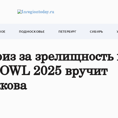
НОЕ
ПОДМОСКОВЬЕ
ПЕТЕРБУРГ
СИБИРЬ
из за зрелищность 
BOWL 2025 вручит
кова