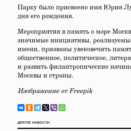
Парку было присвоено имя Юрия Лужк
дня его рождения.
Мероприятия в память о мэре Моск
значимые инициативы, реализуемые 
имени, призваны увековечить памят
общественное, политическое, литера
и развить филантропические начин
Москвы и страны.
Изображение от Freepik
ДРУГИЕ НОВОСТИ