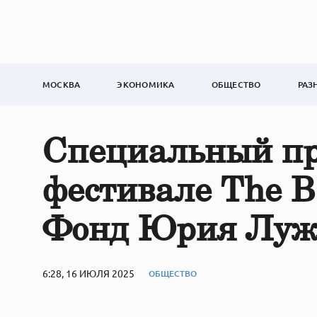
МОСКВА
ЭКОНОМИКА
ОБЩЕСТВО
РАЗ
Специальный пр
фестивале The 
Фонд Юрия Луж
6:28, 16 ИЮЛЯ 2025
ОБЩЕСТВО