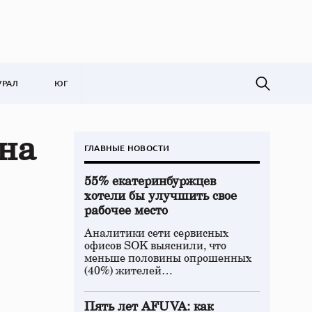
УРАЛ
ЮГ
на
ГЛАВНЫЕ НОВОСТИ
55% екатеринбуржцев
хотели бы улучшить свое
рабочее место
Аналитики сети сервисных
офисов SOK выяснили, что
меньше половины опрошенных
(40%) жителей…
Пять лет AFUVA: как