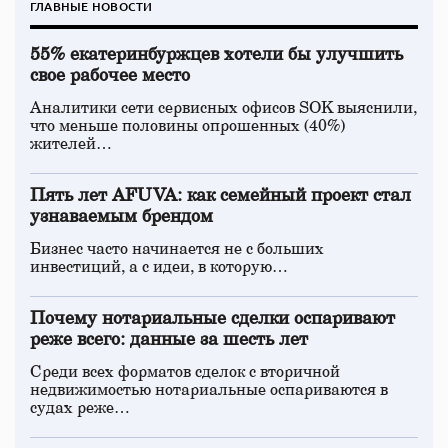
ГЛАВНЫЕ НОВОСТИ
55% екатеринбуржцев хотели бы улучшить
свое рабочее место
Аналитики сети сервисных офисов SOK выяснили,
что меньше половины опрошенных (40%)
жителей…
Пять лет AFUVA: как семейный проект стал
узнаваемым брендом
Бизнес часто начинается не с больших
инвестиций, а с идеи, в которую…
Почему нотариальные сделки оспаривают
реже всего: данные за шесть лет
Среди всех форматов сделок с вторичной
недвижимостью нотариальные оспариваются в
судах реже…