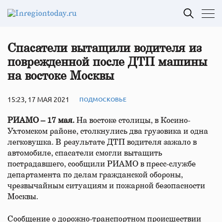
Спасатели вытащили водителя из
поврежденной после ДТП машины
на востоке Москвы
15:23, 17 МАЯ 2021
ПОДМОСКОВЬЕ
РИАМО – 17 мая.
На востоке столицы, в Косино-
Ухтомском районе, столкнулись два грузовика и одна
легковушка. В результате ДТП водителя зажало в
автомобиле, спасатели смогли вытащить
пострадавшего, сообщили РИАМО в пресс-службе
департамента по делам гражданской обороны,
чрезвычайным ситуациям и пожарной безопасности
Москвы.
Сообщение о дорожно-транспортном происшествии