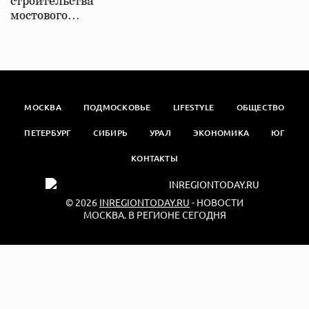
строительства
мостового…
МОСКВА
ПОДМОСКОВЬЕ
LIFESTYLE
ОБЩЕСТВО
ПЕТЕРБУРГ
СИБИРЬ
УРАЛ
ЭКОНОМИКА
ЮГ
КОНТАКТЫ
© 2026
INREGIONTODAY.RU
- НОВОСТИ
МОСКВА. В РЕГИОНЕ СЕГОДНЯ