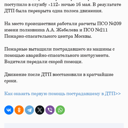
поступило в службу «112» ночью 16 мая. В результате
ДТП была перекрыта одна полоса движения.
На место происшествия работали расчеты ПСО №209
имени полковника А.А. Жебелева и ПСО №211
Пожарно-спасательного центра Москвы.
Пожарные вытащили пострадавшего из машины с
помощью аварийно-спасательного инструмента.
Водителя передали скорой помощи.
Движение после ДТП восстановили в кратчайшие
сроки.
Как оказать первую помощь пострадавшему в ДТП>>