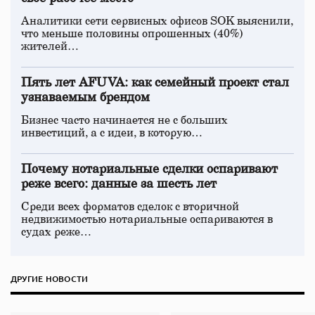
Аналитики сети сервисных офисов SOK выяснили,
что меньше половины опрошенных (40%)
жителей…
Пять лет AFUVA: как семейный проект стал
узнаваемым брендом
Бизнес часто начинается не с больших
инвестиций, а с идеи, в которую…
Почему нотариальные сделки оспаривают
реже всего: данные за шесть лет
Среди всех форматов сделок с вторичной
недвижимостью нотариальные оспариваются в
судах реже…
ДРУГИЕ НОВОСТИ