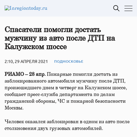
Спасатели помогли достать
мужчину из авто после ДТП на
Калужском шоссе
2:10, 29 АПРЕЛЯ 2021
ПОДМОСКОВЬЕ
РИАМО – 28 апр.
Пожарные помогли достать из
заблокированного автомобиля мужчину после ДТП,
произошедшего днем в четверг на Калужском шоссе,
сообщает пресс-служба департамента по делам
гражданской обороны, ЧС и пожарной безопасности
Москвы.
Человек оказался заблокирован в одном из авто после
столкновения двух грузовых автомобилей.