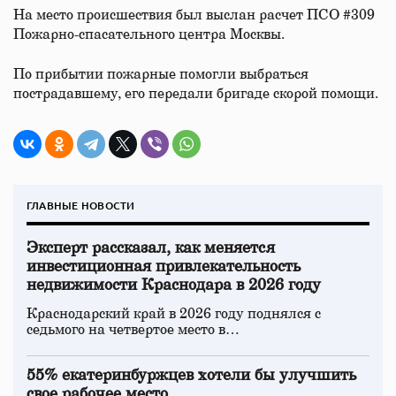
На место происшествия был выслан расчет ПСО #309
Пожарно-спасательного центра Москвы.
По прибытии пожарные помогли выбраться
пострадавшему, его передали бригаде скорой помощи.
ГЛАВНЫЕ НОВОСТИ
Эксперт рассказал, как меняется
инвестиционная привлекательность
недвижимости Краснодара в 2026 году
Краснодарский край в 2026 году поднялся с
седьмого на четвертое место в…
55% екатеринбуржцев хотели бы улучшить
свое рабочее место