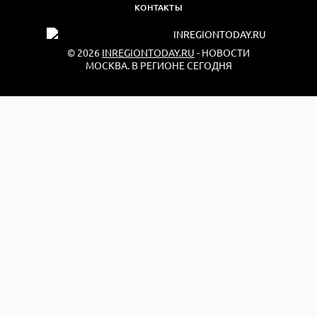
КОНТАКТЫ
© 2026
INREGIONTODAY.RU
- НОВОСТИ
МОСКВА. В РЕГИОНЕ СЕГОДНЯ