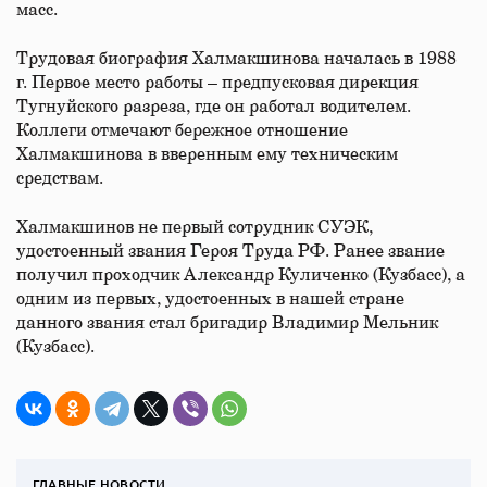
масс.
Трудовая биография Халмакшинова началась в 1988
г. Первое место работы – предпусковая дирекция
Тугнуйского разреза, где он работал водителем.
Коллеги отмечают бережное отношение
Халмакшинова в вверенным ему техническим
средствам.
Халмакшинов не первый сотрудник СУЭК,
удостоенный звания Героя Труда РФ. Ранее звание
получил проходчик Александр Куличенко (Кузбасс), а
одним из первых, удостоенных в нашей стране
данного звания стал бригадир Владимир Мельник
(Кузбасс).
ГЛАВНЫЕ НОВОСТИ