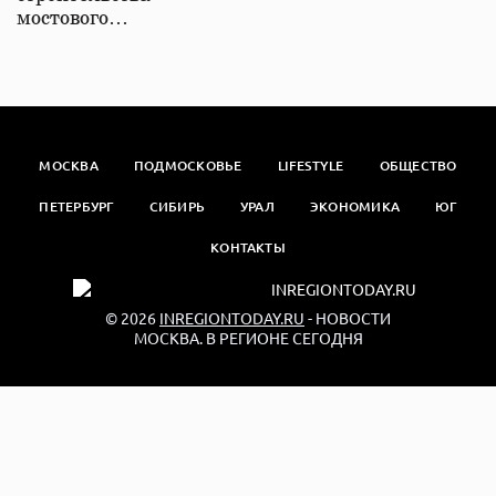
мостового…
МОСКВА
ПОДМОСКОВЬЕ
LIFESTYLE
ОБЩЕСТВО
ПЕТЕРБУРГ
СИБИРЬ
УРАЛ
ЭКОНОМИКА
ЮГ
КОНТАКТЫ
© 2026
INREGIONTODAY.RU
- НОВОСТИ
МОСКВА. В РЕГИОНЕ СЕГОДНЯ