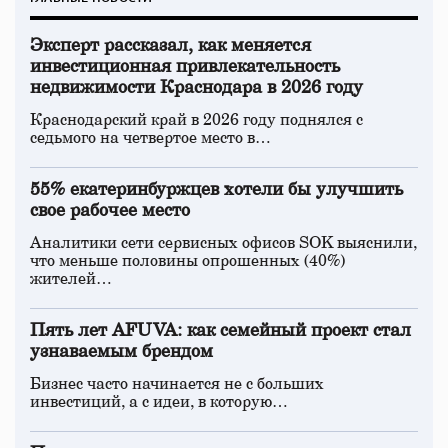
Эксперт рассказал, как меняется
инвестиционная привлекательность
недвижимости Краснодара в 2026 году
Краснодарский край в 2026 году поднялся с
седьмого на четвертое место в…
55% екатеринбуржцев хотели бы улучшить
свое рабочее место
Аналитики сети сервисных офисов SOK выяснили,
что меньше половины опрошенных (40%)
жителей…
Пять лет AFUVA: как семейный проект стал
узнаваемым брендом
Бизнес часто начинается не с больших
инвестиций, а с идеи, в которую…