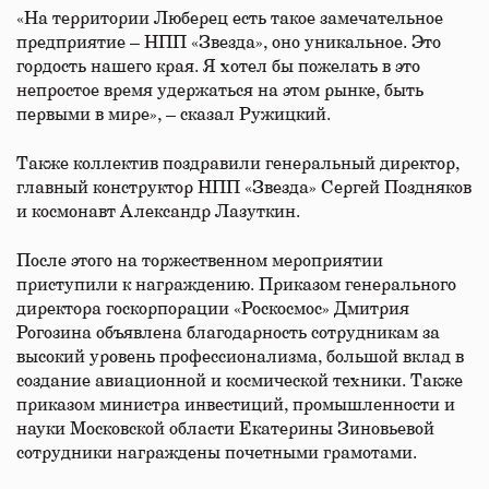
«На территории Люберец есть такое замечательное
предприятие – НПП «Звезда», оно уникальное. Это
гордость нашего края. Я хотел бы пожелать в это
непростое время удержаться на этом рынке, быть
первыми в мире», – сказал Ружицкий.
Также коллектив поздравили генеральный директор,
главный конструктор НПП «Звезда» Сергей Поздняков
и космонавт Александр Лазуткин.
После этого на торжественном мероприятии
приступили к награждению. Приказом генерального
директора госкорпорации «Роскосмос» Дмитрия
Рогозина объявлена благодарность сотрудникам за
высокий уровень профессионализма, большой вклад в
создание авиационной и космической техники. Также
приказом министра инвестиций, промышленности и
науки Московской области Екатерины Зиновьевой
сотрудники награждены почетными грамотами.