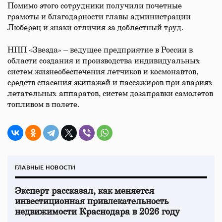
Помимо этого сотрудники получили почетные
грамоты и благодарности главы администрации
Люберец и знаки отличия за доблестный труд.
НПП «Звезда» – ведущее предприятие в России в
области создания и производства индивидуальных
систем жизнеобеспечения летчиков и космонавтов,
средств спасения экипажей и пассажиров при авариях
летательных аппаратов, систем дозаправки самолетов
топливом в полете.
ГЛАВНЫЕ НОВОСТИ
Эксперт рассказал, как меняется
инвестиционная привлекательность
недвижимости Краснодара в 2026 году