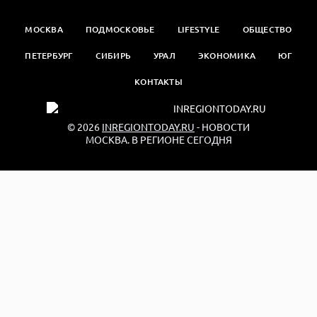
МОСКВА
ПОДМОСКОВЬЕ
LIFESTYLE
ОБЩЕСТВО
ПЕТЕРБУРГ
СИБИРЬ
УРАЛ
ЭКОНОМИКА
ЮГ
КОНТАКТЫ
© 2026
INREGIONTODAY.RU
- НОВОСТИ
МОСКВА. В РЕГИОНЕ СЕГОДНЯ