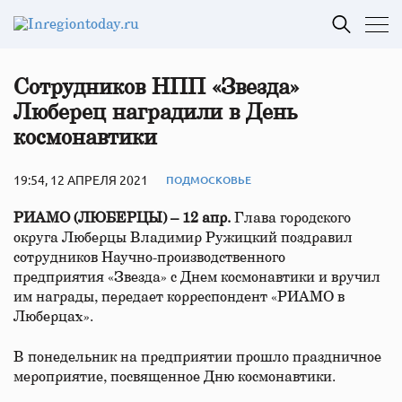
Сотрудников НПП «Звезда»
Люберец наградили в День
космонавтики
19:54, 12 АПРЕЛЯ 2021
ПОДМОСКОВЬЕ
РИАМО (ЛЮБЕРЦЫ) – 12 апр.
Глава городского
округа Люберцы Владимир Ружицкий поздравил
сотрудников Научно-производственного
предприятия «Звезда» с Днем космонавтики и вручил
им награды, передает корреспондент «РИАМО в
Люберцах».
В понедельник на предприятии прошло праздничное
мероприятие, посвященное Дню космонавтики.