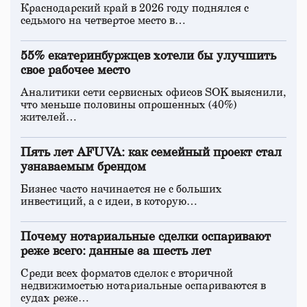
Краснодарский край в 2026 году поднялся с
седьмого на четвертое место в…
55% екатеринбуржцев хотели бы улучшить
свое рабочее место
Аналитики сети сервисных офисов SOK выяснили,
что меньше половины опрошенных (40%)
жителей…
Пять лет AFUVA: как семейный проект стал
узнаваемым брендом
Бизнес часто начинается не с больших
инвестиций, а с идеи, в которую…
Почему нотариальные сделки оспаривают
реже всего: данные за шесть лет
Среди всех форматов сделок с вторичной
недвижимостью нотариальные оспариваются в
судах реже…