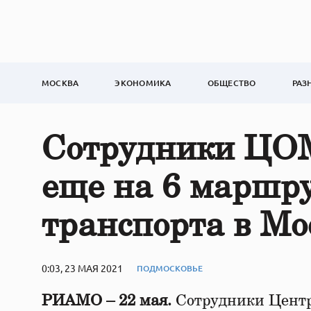
МОСКВА
ЭКОНОМИКА
ОБЩЕСТВО
РАЗ
Сотрудники ЦОМ
еще на 6 маршру
транспорта в Мо
0:03, 23 МАЯ 2021
ПОДМОСКОВЬЕ
РИАМО – 22 мая.
Сотрудники Центр