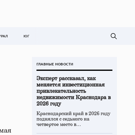
УРАЛ
ЮГ
ГЛАВНЫЕ НОВОСТИ
Эксперт рассказал, как
меняется инвестиционная
привлекательность
недвижимости Краснодара в
2026 году
Краснодарский край в 2026 году
поднялся с седьмого на
четвертое место в…
 мая