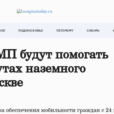
НОЕ
ПОДМОСКОВЬЕ
ПЕТЕРБУРГ
СИБИРЬ
П будут помогать
тах наземного
скве
а обеспечения мобильности граждан с 24