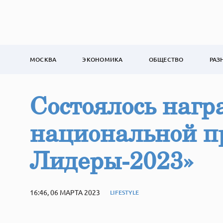
МОСКВА
ЭКОНОМИКА
ОБЩЕСТВО
РАЗ
Состоялось нагр
национальной 
Лидеры-2023»
16:46, 06 МАРТА 2023
LIFESTYLE