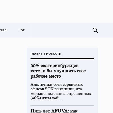
УРАЛ
ЮГ
ГЛАВНЫЕ НОВОСТИ
55% екатеринбуржцев
хотели бы улучшить свое
рабочее место
Аналитики сети сервисных
офисов SOK выяснили, что
меньше половины опрошенных
(40%) жителей…
Пять лет AFUVA: как