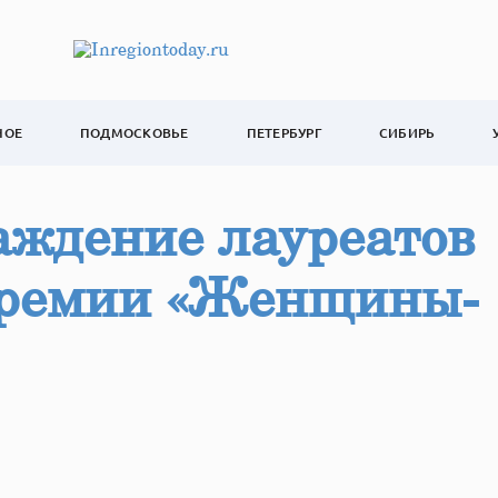
НОЕ
ПОДМОСКОВЬЕ
ПЕТЕРБУРГ
СИБИРЬ
аждение лауреатов
премии «Женщины-