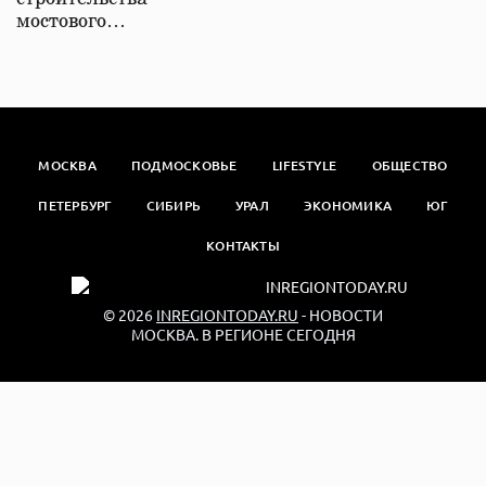
мостового…
МОСКВА
ПОДМОСКОВЬЕ
LIFESTYLE
ОБЩЕСТВО
ПЕТЕРБУРГ
СИБИРЬ
УРАЛ
ЭКОНОМИКА
ЮГ
КОНТАКТЫ
© 2026
INREGIONTODAY.RU
- НОВОСТИ
МОСКВА. В РЕГИОНЕ СЕГОДНЯ