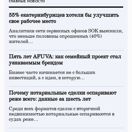
ГЛАВНЫЕ НОВОСТИ
55% екатеринбуржцев хотели бы улучшить
свое рабочее место
Аналитики сети сервисных офисов SOK выяснили,
что меньше половины опрошенных (40%)
жителей…
Пять лет AFUVA: как семейный проект стал
узнаваемым брендом
Бизнес часто начинается не с больших
инвестиций, а с идеи, в которую…
Почему нотариальные сделки оспаривают
реже всего: данные за шесть лет
Среди всех форматов сделок с вторичной
недвижимостью нотариальные оспариваются в
судах реже…