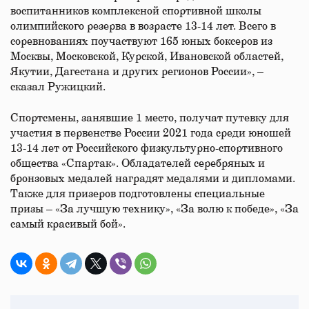
воспитанников комплексной спортивной школы
олимпийского резерва в возрасте 13-14 лет. Всего в
соревнованиях поучаствуют 165 юных боксеров из
Москвы, Московской, Курской, Ивановской областей,
Якутии, Дагестана и других регионов России», –
сказал Ружицкий.
Спортсмены, занявшие 1 место, получат путевку для
участия в первенстве России 2021 года среди юношей
13-14 лет от Российского физкультурно-спортивного
общества «Спартак». Обладателей серебряных и
бронзовых медалей наградят медалями и дипломами.
Также для призеров подготовлены специальные
призы – «За лучшую технику», «За волю к победе», «За
самый красивый бой».