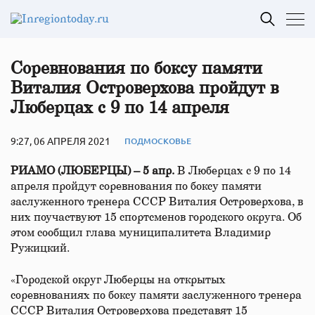
Соревнования по боксу памяти
Виталия Островерхова пройдут в
Люберцах с 9 по 14 апреля
9:27, 06 АПРЕЛЯ 2021
ПОДМОСКОВЬЕ
РИАМО (ЛЮБЕРЦЫ) – 5 апр.
В Люберцах с 9 по 14
апреля пройдут соревнования по боксу памяти
заслуженного тренера СССР Виталия Островерхова, в
них поучаствуют 15 спортсменов городского округа. Об
этом сообщил глава муниципалитета Владимир
Ружицкий.
«Городской округ Люберцы на открытых
соревнованиях по боксу памяти заслуженного тренера
СССР Виталия Островерхова представят 15