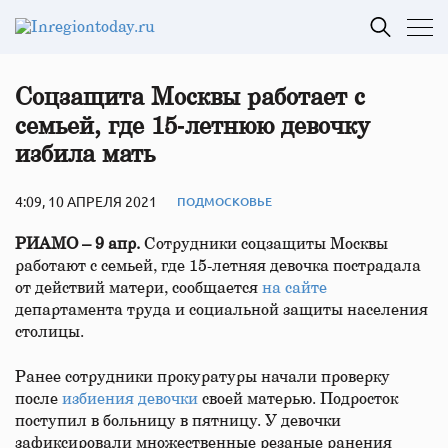
Соцзащита Москвы работает с
семьей, где 15‑летнюю девочку
избила мать
4:09, 10 АПРЕЛЯ 2021
ПОДМОСКОВЬЕ
РИАМО – 9 апр.
Сотрудники соцзащиты Москвы
работают с семьей, где 15-летняя девочка пострадала
от действий матери, сообщается
на сайте
департамента труда и социальной защиты населения
столицы.
Ранее сотрудники прокуратуры начали проверку
после
избиения девочки
своей матерью. Подросток
поступил в больницу в пятницу. У девочки
зафиксировали множественные резаные ранения