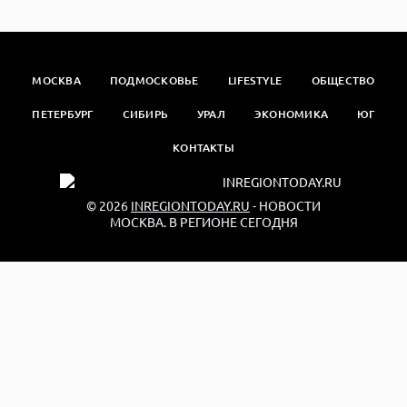
МОСКВА
ПОДМОСКОВЬЕ
LIFESTYLE
ОБЩЕСТВО
ПЕТЕРБУРГ
СИБИРЬ
УРАЛ
ЭКОНОМИКА
ЮГ
КОНТАКТЫ
© 2026
INREGIONTODAY.RU
- НОВОСТИ
МОСКВА. В РЕГИОНЕ СЕГОДНЯ