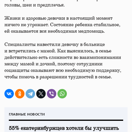
головы, шеи и предплечья.
Жизни и здоровью девочки в настоящий момент
ничего не угрожает. Состояние ребенка стабильное,
ей оказывается вся необходимая медпомощь.
Специалисты навестили девочку в больнице
и встретились с мамой. Как выяснилось, в семье
действительно есть сложности во взаимопонимании
между мамой и дочкой, поэтому сотрудники
соцзащиты оказывают всю необходимую поддержку,
чтобы помочь в разрешении трудностей в семье.
ГЛАВНЫЕ НОВОСТИ
55% екатеринбуржцев хотели бы улучшить