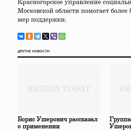
Красногорское управление социаль
Московской области помогает более 8
мер поддержки.
ДРУГИЕ НОВОСТИ
Борис Ушерович рассказал
Группа
о применении
Ушеров