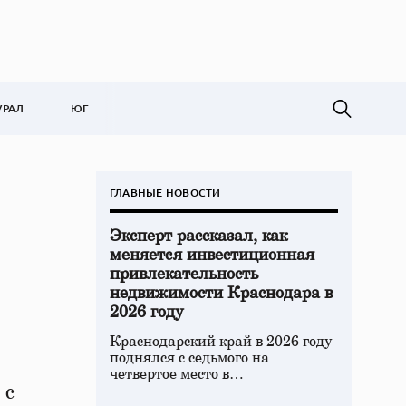
УРАЛ
ЮГ
ГЛАВНЫЕ НОВОСТИ
Эксперт рассказал, как
меняется инвестиционная
привлекательность
недвижимости Краснодара в
2026 году
Краснодарский край в 2026 году
поднялся с седьмого на
четвертое место в…
 с