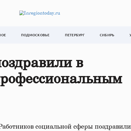
НОЕ
ПОДМОСКОВЬЕ
ПЕТЕРБУРГ
СИБИРЬ
оздравили в
 профессиональным
 Работников социальной сферы поздравили