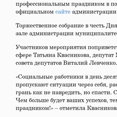
профессиональным праздником в по
официальном
сайте
администрации 
Торжественное собрание в честь Дня
зале администрации муниципалитет
Участников мероприятия поприветс
сфере Татьяна Квасникова, депутат
совета депутатов Виталий Левченко
«Социальные работники в день деся
пропускают ситуации через себя, ра
грань как не навредить, но спасти. 
Чем больше будет ваших успехов, те
праздником!» – отметила Кваснико