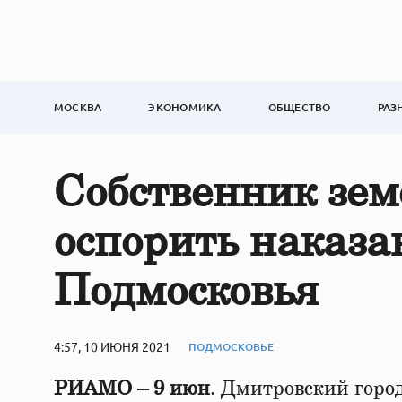
МОСКВА
ЭКОНОМИКА
ОБЩЕСТВО
РАЗ
Собственник зем
оспорить наказ
Подмосковья
4:57, 10 ИЮНЯ 2021
ПОДМОСКОВЬЕ
РИАМО – 9 июн
. Дмитровский город