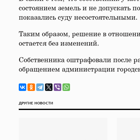
состоянием земель и не допускать п
показались суду несостоятельными.
Таким образом, решение в отношени
остается без изменений.
Собственника оштрафовали после рас
обращением администрации городск
ДРУГИЕ НОВОСТИ