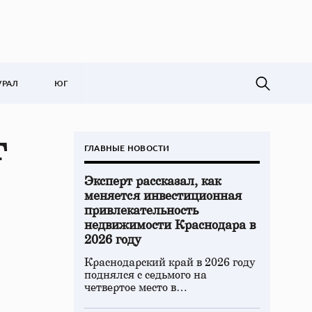
УРАЛ
ЮГ
г
ГЛАВНЫЕ НОВОСТИ
Эксперт рассказал, как
меняется инвестиционная
привлекательность
недвижимости Краснодара в
2026 году
Краснодарский край в 2026 году
поднялся с седьмого на
четвертое место в…