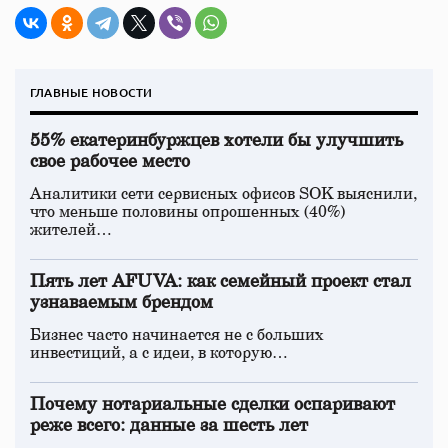
ГЛАВНЫЕ НОВОСТИ
55% екатеринбуржцев хотели бы улучшить
свое рабочее место
Аналитики сети сервисных офисов SOK выяснили,
что меньше половины опрошенных (40%)
жителей…
Пять лет AFUVA: как семейный проект стал
узнаваемым брендом
Бизнес часто начинается не с больших
инвестиций, а с идеи, в которую…
Почему нотариальные сделки оспаривают
реже всего: данные за шесть лет