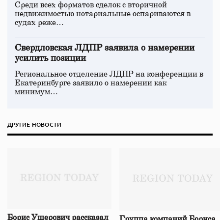
Среди всех форматов сделок с вторичной
недвижимостью нотариальные оспариваются в
судах реже…
Свердловская ЛДПР заявила о намерении
усилить позиции
Региональное отделение ЛДПР на конференции в
Екатеринбурге заявило о намерении как
минимум…
ДРУГИЕ НОВОСТИ
Борис Ушерович рассказал
Группа компаний Бориса