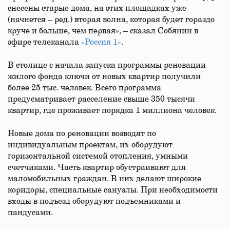
снесены старые дома, на этих площадках уже
(начнется – ред.) вторая волна, которая будет гораздо
круче и больше, чем первая», – сказал Собянин в
эфире телеканала
«Россия 1»
.
В столице с начала запуска программы реновации
жилого фонда ключи от новых квартир получили
более 25 тыс. человек. Всего программа
предусматривает расселение свыше 350 тысячи
квартир, где проживает порядка 1 миллиона человек.
Новые дома по реновации возводят по
индивидуальным проектам, их оборудуют
горизонтальной системой отопления, умными
счетчиками. Часть квартир обустраивают для
маломобильных граждан. В них делают широкие
коридоры, специальные санузлы. При необходимости
входы в подъезд оборудуют подъемниками и
пандусами.