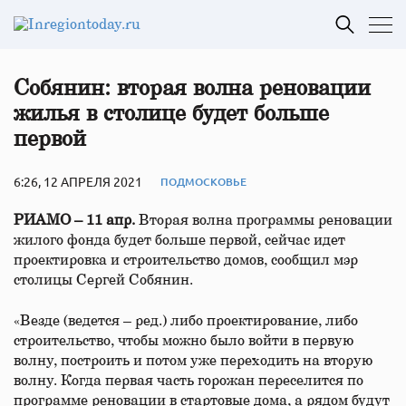
Собянин: вторая волна реновации
жилья в столице будет больше
первой
6:26, 12 АПРЕЛЯ 2021
ПОДМОСКОВЬЕ
РИАМО – 11 апр.
Вторая волна программы реновации
жилого фонда будет больше первой, сейчас идет
проектировка и строительство домов, сообщил мэр
столицы Сергей Собянин.
«Везде (ведется – ред.) либо проектирование, либо
строительство, чтобы можно было войти в первую
волну, построить и потом уже переходить на вторую
волну. Когда первая часть горожан переселится по
программе реновации в стартовые дома, а рядом будут