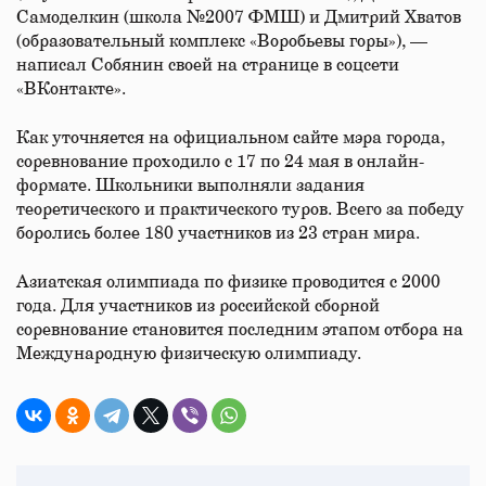
Самоделкин (школа №2007 ФМШ) и Дмитрий Хватов
(образовательный комплекс «Воробьевы горы»), —
написал Собянин своей на странице в соцсети
«ВКонтакте».
Как уточняется на официальном сайте мэра города,
соревнование проходило с 17 по 24 мая в онлайн-
формате. Школьники выполняли задания
теоретического и практического туров. Всего за победу
боролись более 180 участников из 23 стран мира.
Азиатская олимпиада по физике проводится с 2000
года. Для участников из российской сборной
соревнование становится последним этапом отбора на
Международную физическую олимпиаду.