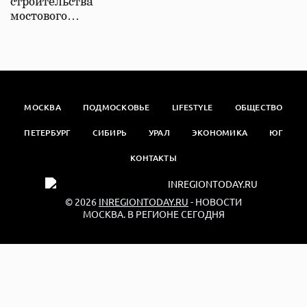
строительства
мостового…
МОСКВА
ПОДМОСКОВЬЕ
LIFESTYLE
ОБЩЕСТВО
ПЕТЕРБУРГ
СИБИРЬ
УРАЛ
ЭКОНОМИКА
ЮГ
КОНТАКТЫ
© 2026
INREGIONTODAY.RU
- НОВОСТИ
МОСКВА. В РЕГИОНЕ СЕГОДНЯ