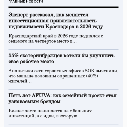
ГЛАВНЫЕ НОВОСТИ
Эксперт рассказал, как меняется
инвестиционная привлекательность
недвижимости Краснодара в 2026 году
Краснодарский край в 2026 году поднялся с
седьмого на четвертое место в…
55% екатеринбуржцев хотели бы улучшить
свое рабочее место
Аналитики сети сервисных офисов SOK выяснили,
что меньше половины опрошенных (40%)
жителей…
Пять лет AFUVA: как семейный проект стал
узнаваемым брендом
Бизнес часто начинается не с больших
инвестиций, а с идеи, в которую…