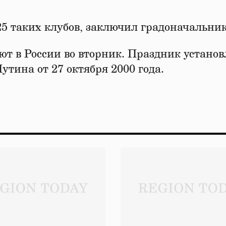
 25 таких клубов, заключил градоначальник
ют в России во вторник. Праздник установ
тина от 27 октября 2000 года.