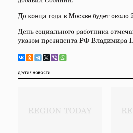
добавил Собянин.
До конца года в Москве будет около
День социального работника отмеча
указом президента РФ Владимира Пу
ДРУГИЕ НОВОСТИ