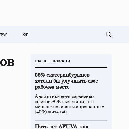
УРАЛ
ЮГ
ов
ГЛАВНЫЕ НОВОСТИ
55% екатеринбуржцев
хотели бы улучшить свое
рабочее место
Аналитики сети сервисных
офисов SOK выяснили, что
меньше половины опрошенных
(40%) жителей…
Пять лет AFUVA: как