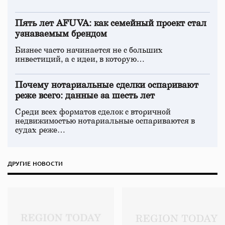
Пять лет AFUVA: как семейный проект стал
узнаваемым брендом
Бизнес часто начинается не с больших
инвестиций, а с идеи, в которую…
Почему нотариальные сделки оспаривают
реже всего: данные за шесть лет
Среди всех форматов сделок с вторичной
недвижимостью нотариальные оспариваются в
судах реже…
ДРУГИЕ НОВОСТИ