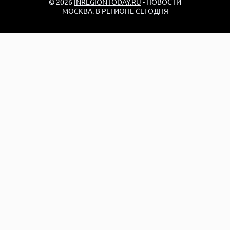
© 2026
INREGIONTODAY.RU
- НОВОСТИ
МОСКВА. В РЕГИОНЕ СЕГОДНЯ