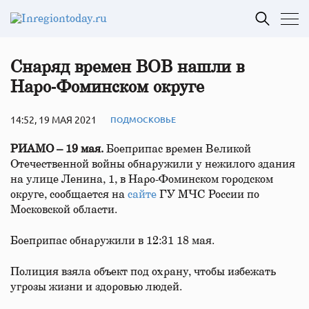
Снаряд времен ВОВ нашли в
Наро‑Фоминском округе
14:52, 19 МАЯ 2021
ПОДМОСКОВЬЕ
РИАМО – 19 мая.
Боеприпас времен Великой
Отечественной войны обнаружили у нежилого здания
на улице Ленина, 1, в Наро-Фоминском городском
округе, сообщается на
сайте
ГУ МЧС России по
Московской области.
Боеприпас обнаружили в 12:31 18 мая.
Полиция взяла объект под охрану, чтобы избежать
угрозы жизни и здоровью людей.