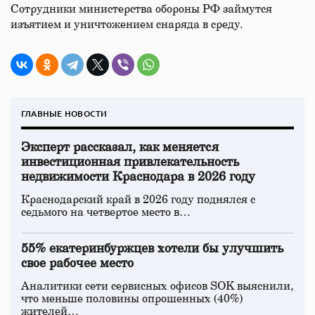
Сотрудники министерства обороны РФ займутся
изъятием и уничтожением снаряда в среду.
ГЛАВНЫЕ НОВОСТИ
Эксперт рассказал, как меняется
инвестиционная привлекательность
недвижимости Краснодара в 2026 году
Краснодарский край в 2026 году поднялся с
седьмого на четвертое место в…
55% екатеринбуржцев хотели бы улучшить
свое рабочее место
Аналитики сети сервисных офисов SOK выяснили,
что меньше половины опрошенных (40%)
жителей…