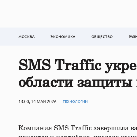
МОСКВА
ЭКОНОМИКА
ОБЩЕСТВО
РАЗ
SMS Traffic укр
области защиты
13:00, 14 МАЯ 2026
ТЕХНОЛОГИИ
Компания SMS Traffic завершила в