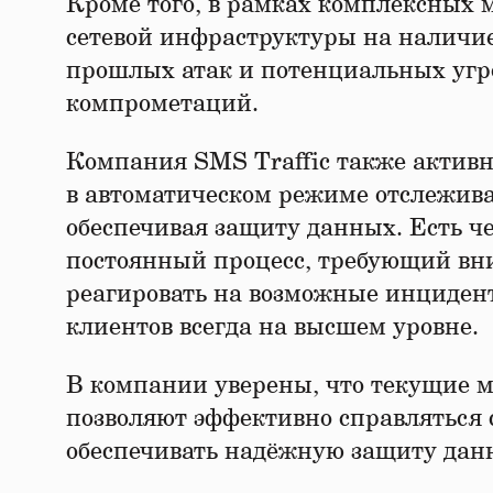
Кроме того, в рамках комплексных 
сетевой инфраструктуры на наличи
прошлых атак и потенциальных угро
компрометаций.
Компания SMS Traffic также активн
в автоматическом режиме отслежива
обеспечивая защиту данных. Есть че
постоянный процесс, требующий вн
реагировать на возможные инцидент
клиентов всегда на высшем уровне.
В компании уверены, что текущие м
позволяют эффективно справляться 
обеспечивать надёжную защиту дан