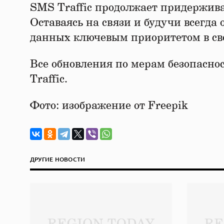
SMS Traffic продолжает придержив
Оставаясь на связи и будучи всегда
данных ключевым приоритетом в сво
Все обновления по мерам безопасн
Traffic.
Фото: изображение от Freepik
ДРУГИЕ НОВОСТИ