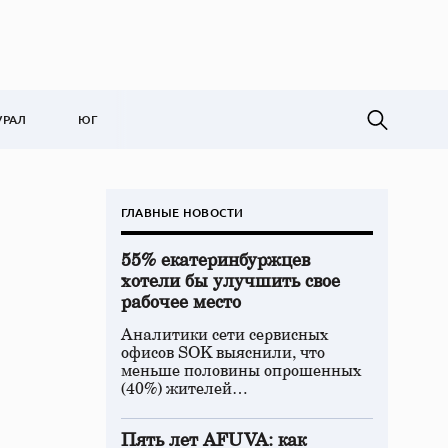
УРАЛ
ЮГ
ГЛАВНЫЕ НОВОСТИ
55% екатеринбуржцев
хотели бы улучшить свое
рабочее место
Аналитики сети сервисных
офисов SOK выяснили, что
меньше половины опрошенных
(40%) жителей…
Пять лет AFUVA: как