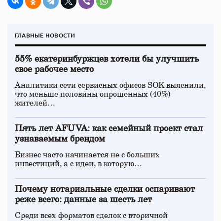
ГЛАВНЫЕ НОВОСТИ
55% екатеринбуржцев хотели бы улучшить
свое рабочее место
Аналитики сети сервисных офисов SOK выяснили,
что меньше половины опрошенных (40%)
жителей…
Пять лет AFUVA: как семейный проект стал
узнаваемым брендом
Бизнес часто начинается не с больших
инвестиций, а с идеи, в которую…
Почему нотариальные сделки оспаривают
реже всего: данные за шесть лет
Среди всех форматов сделок с вторичной