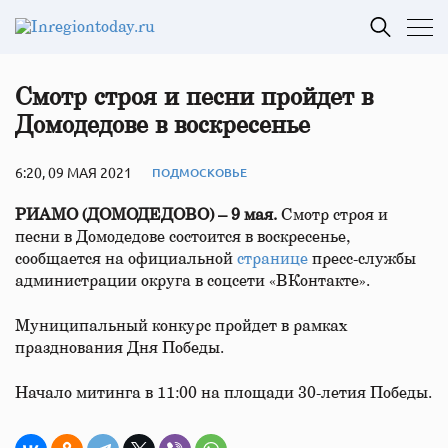
Смотр строя и песни пройдет в
Домодедове в воскресенье
6:20, 09 МАЯ 2021
ПОДМОСКОВЬЕ
РИАМО (ДОМОДЕДОВО) – 9 мая.
Смотр строя и
песни в Домодедове состоится в воскресенье,
сообщается на официальной
странице
пресс-службы
администрации округа в соцсети «ВКонтакте».
Муниципальный конкурс пройдет в рамках
празднования Дня Победы.
Начало митинга в 11:00 на площади 30-летия Победы.