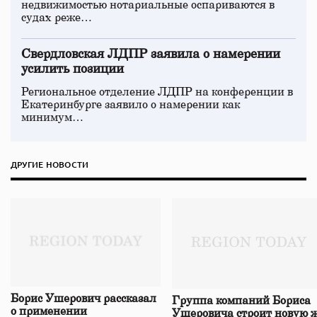
недвижимостью нотариальные оспариваются в
судах реже…
Свердловская ЛДПР заявила о намерении
усилить позиции
Региональное отделение ЛДПР на конференции в
Екатеринбурге заявило о намерении как
минимум…
ДРУГИЕ НОВОСТИ
Борис Ушерович рассказал
Группа компаний Бориса
о применении
Ушеровича строит новую ж