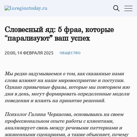
Словесный яд: 5 фраз, которые
“парализуют” ваш успех
20:00, 14 ФЕВРАЛЯ 2025
ОБЩЕСТВО
Мы редко задумываемся о том, как сказанные нами
слова влияют на наше мировосприятие и поступки.
Однако привычные фразы, которые мы повторяем изо
дня в день, могут формировать определенные модели
поведения и влиять на принятие решений.
Психолог
Галина Черкасова, основываясь на своем
профессиональном опыте работы с клиентами,
анализирует связь между речевыми паттернами и
жизненными сценариями, а также объясняет, почему