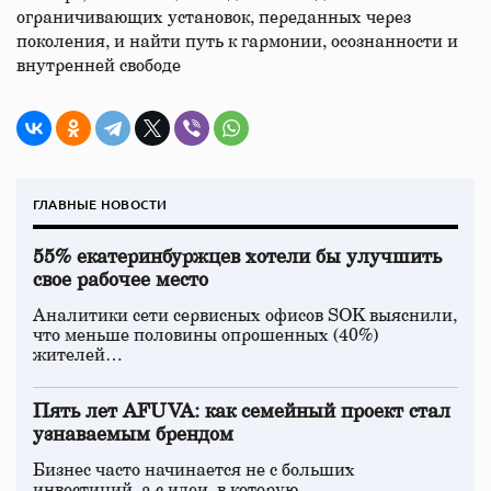
ограничивающих установок, переданных через
поколения, и найти путь к гармонии, осознанности и
внутренней свободе
ГЛАВНЫЕ НОВОСТИ
55% екатеринбуржцев хотели бы улучшить
свое рабочее место
Аналитики сети сервисных офисов SOK выяснили,
что меньше половины опрошенных (40%)
жителей…
Пять лет AFUVA: как семейный проект стал
узнаваемым брендом
Бизнес часто начинается не с больших
инвестиций, а с идеи, в которую…