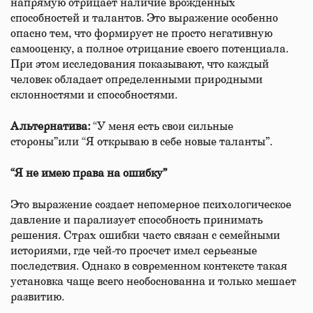
напрямую отрицает наличие врожденных
способностей и талантов. Это выражение особенно
опасно тем, что формирует не просто негативную
самооценку, а полное отрицание своего потенциала.
При этом исследования показывают, что каждый
человек обладает определенными природными
склонностями и способностями.
Альтернатива:
“У меня есть свои сильные
стороны”или “Я открываю в себе новые таланты”.
“Я не имею права на ошибку”
Это выражение создает непомерное психологическое
давление и парализует способность принимать
решения. Страх ошибки часто связан с семейными
историями, где чей-то просчет имел серьезные
последствия. Однако в современном контексте такая
установка чаще всего необоснованна и только мешает
развитию.