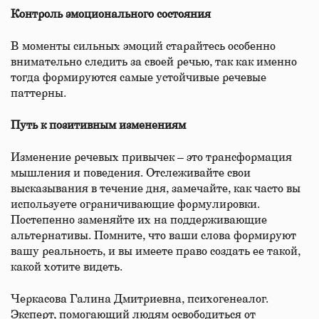
Контроль эмоционального состояния
В моменты сильных эмоций старайтесь особенно
внимательно следить за своей речью, так как именно
тогда формируются самые устойчивые речевые
паттерны.
Путь к позитивным изменениям
Изменение речевых привычек – это трансформация
мышления и поведения. Отслеживайте свои
высказывания в течение дня, замечайте, как часто вы
используете ограничивающие формулировки.
Постепенно заменяйте их на поддерживающие
альтернативы. Помните, что ваши слова формируют
вашу реальность, и вы имеете право создать ее такой,
какой хотите видеть.
Черкасова Галина Дмитриевна, психогенеалог.
Эксперт, помогающий людям освободиться от