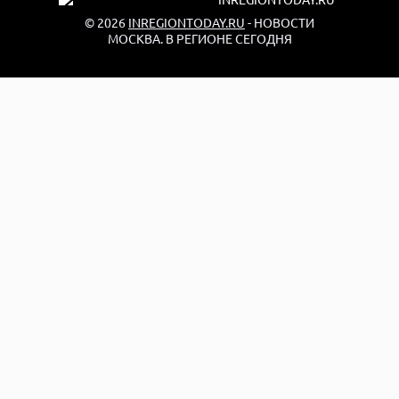
© 2026
INREGIONTODAY.RU
- НОВОСТИ
МОСКВА. В РЕГИОНЕ СЕГОДНЯ