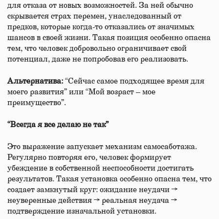
для отказа от новых возможностей. За ней обычно
скрывается страх перемен, унаследованный от
предков, которые когда-то отказались от значимых
шансов в своей жизни. Такая позиция особенно опасна
тем, что человек добровольно ограничивает свой
потенциал, даже не попробовав его реализовать.
Альтернатива:
“Сейчас самое подходящее время для
моего развития” или “Мой возраст – мое
преимущество”.
“Всегда я все делаю не так”
Это выражение запускает механизм самосаботажа.
Регулярно повторяя его, человек формирует
убеждение в собственной неспособности достигать
результатов. Такая установка особенно опасна тем, что
создает замкнутый круг: ожидание неудачи →
неуверенные действия → реальная неудача →
подтверждение изначальной установки.