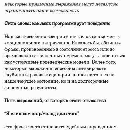
некоторые привычные выражения могут незаметно
ограничивать наши возможности.
Сила слова: как язык программирует поведение
Наш мозг особенно восприимчив к словам в моменты
эмоционального напряжения. Казалось бы, обычные
фразы, произнесенные в состоянии стресса или во
время важных жизненных перемен, могут закрепиться
как устойчивые поведенческие модели. Более того,
некоторые выражения способны активировать
глубинные родовые сценарии, влияя не только на
наше текущее состояние, но и на долгосрочные
жизненные результаты.
Пять выражений, от которых стоит отказаться
“Я слишком стар/молод для этого”
Эта фраза часто становится удобным оправданием