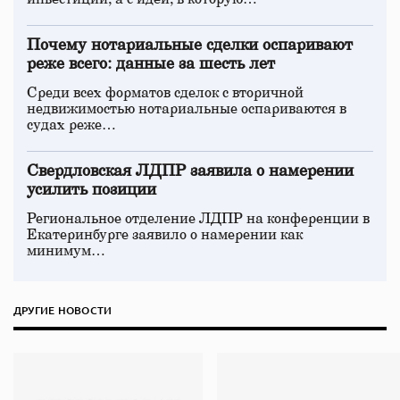
Почему нотариальные сделки оспаривают
реже всего: данные за шесть лет
Среди всех форматов сделок с вторичной
недвижимостью нотариальные оспариваются в
судах реже…
Свердловская ЛДПР заявила о намерении
усилить позиции
Региональное отделение ЛДПР на конференции в
Екатеринбурге заявило о намерении как
минимум…
ДРУГИЕ НОВОСТИ