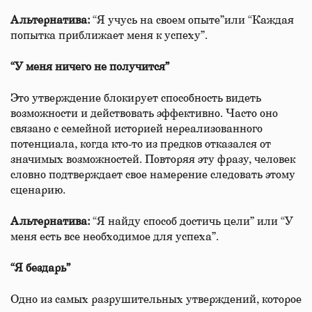
Альтернатива:
“Я учусь на своем опыте”или “Каждая
попытка приближает меня к успеху”.
“У меня ничего не получится”
Это утверждение блокирует способность видеть
возможности и действовать эффективно. Часто оно
связано с семейной историей нереализованного
потенциала, когда кто-то из предков отказался от
значимых возможностей. Повторяя эту фразу, человек
словно подтверждает свое намерение следовать этому
сценарию.
Альтернатива:
“Я найду способ достичь цели” или “У
меня есть все необходимое для успеха”.
“Я бездарь”
Одно из самых разрушительных утверждений, которое