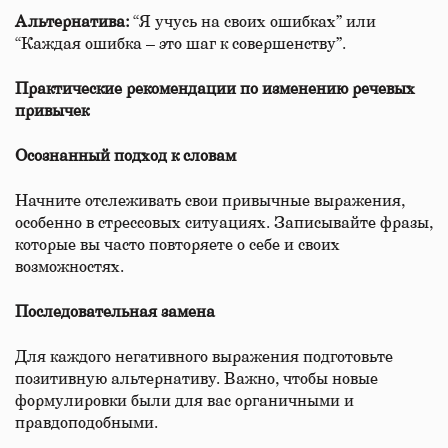
Альтернатива:
“Я учусь на своих ошибках” или
“Каждая ошибка – это шаг к совершенству”.
Практические рекомендации по изменению речевых
привычек
Осознанный подход к словам
Начните отслеживать свои привычные выражения,
особенно в стрессовых ситуациях. Записывайте фразы,
которые вы часто повторяете о себе и своих
возможностях.
Последовательная замена
Для каждого негативного выражения подготовьте
позитивную альтернативу. Важно, чтобы новые
формулировки были для вас органичными и
правдоподобными.