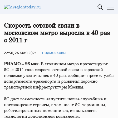
Скорость сотовой связи в
московском метро выросла в 40 раз
с 2011 г
22:50, 26 МАЯ 2021
ПОДМОСКОВЬЕ
РИАМО – 26 мая.
В столичном метро протестируют
5G, с 2011 года скорость сотовой связи в городской
подземке увеличилась в 40 раз, сообщает пресс-служба
департамента транспорта и развития дорожно-
транспортной инфраструктуры Москвы.
5G даст возможность запустить новые служебные и
пассажирские сервисы, в том числе 5G-терминалы,
роботизированных помощников, использовать
технологии дополненной реальности.