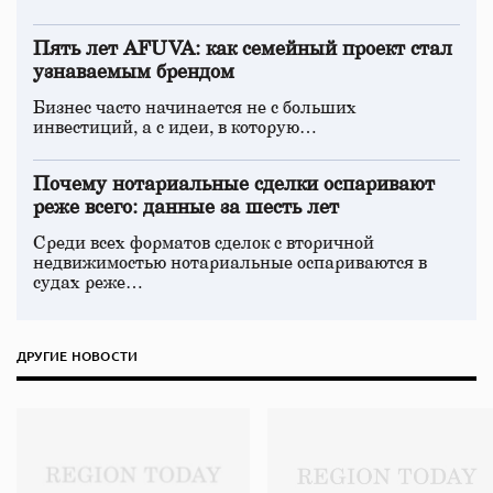
Пять лет AFUVA: как семейный проект стал
узнаваемым брендом
Бизнес часто начинается не с больших
инвестиций, а с идеи, в которую…
Почему нотариальные сделки оспаривают
реже всего: данные за шесть лет
Среди всех форматов сделок с вторичной
недвижимостью нотариальные оспариваются в
судах реже…
ДРУГИЕ НОВОСТИ