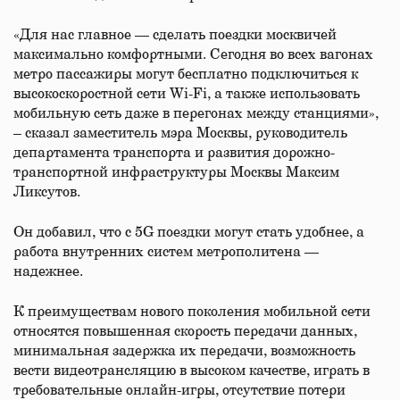
«Для нас главное — сделать поездки москвичей
максимально комфортными. Сегодня во всех вагонах
метро пассажиры могут бесплатно подключиться к
высокоскоростной сети Wi-Fi, а также использовать
мобильную сеть даже в перегонах между станциями»,
– сказал заместитель мэра Москвы, руководитель
департамента транспорта и развития дорожно-
транспортной инфраструктуры Москвы Максим
Ликсутов.
Он добавил, что с 5G поездки могут стать удобнее, а
работа внутренних систем метрополитена —
надежнее.
К преимуществам нового поколения мобильной сети
относятся повышенная скорость передачи данных,
минимальная задержка их передачи, возможность
вести видеотрансляцию в высоком качестве, играть в
требовательные онлайн-игры, отсутствие потери