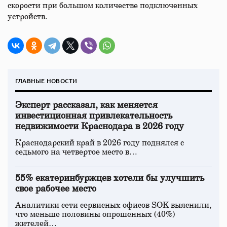
скорости при большом количестве подключенных
устройств.
ГЛАВНЫЕ НОВОСТИ
Эксперт рассказал, как меняется
инвестиционная привлекательность
недвижимости Краснодара в 2026 году
Краснодарский край в 2026 году поднялся с
седьмого на четвертое место в…
55% екатеринбуржцев хотели бы улучшить
свое рабочее место
Аналитики сети сервисных офисов SOK выяснили,
что меньше половины опрошенных (40%)
жителей…