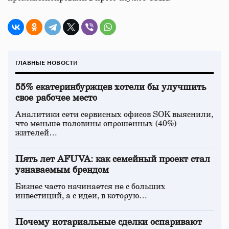
ГЛАВНЫЕ НОВОСТИ
55% екатеринбуржцев хотели бы улучшить
свое рабочее место
Аналитики сети сервисных офисов SOK выяснили,
что меньше половины опрошенных (40%)
жителей…
Пять лет AFUVA: как семейный проект стал
узнаваемым брендом
Бизнес часто начинается не с больших
инвестиций, а с идеи, в которую…
Почему нотариальные сделки оспаривают