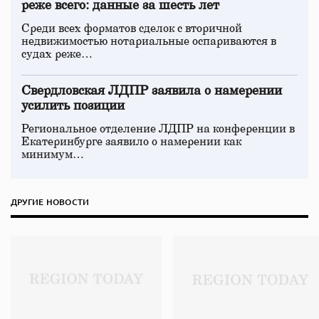
реже всего: данные за шесть лет
Среди всех форматов сделок с вторичной
недвижимостью нотариальные оспариваются в
судах реже…
Свердловская ЛДПР заявила о намерении
усилить позиции
Региональное отделение ЛДПР на конференции в
Екатеринбурге заявило о намерении как
минимум…
ДРУГИЕ НОВОСТИ