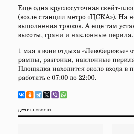
Еще одна круглосуточная скейт-пло
(возле станции метро «ЦСКА»). На 
выполнения трюков. А еще там уст
высоты, грани и наклонные перила.
1 мая в зоне отдыха «Левобережье»
рампы, разгонки, наклонные перила
Площадка находится около входа в п
работать с 07:00 до 22:00.
ДРУГИЕ НОВОСТИ