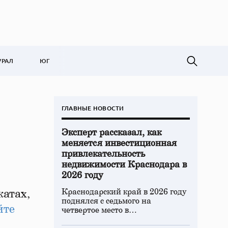
УРАЛ
ЮГ
ГЛАВНЫЕ НОВОСТИ
Эксперт рассказал, как
меняется инвестиционная
привлекательность
недвижимости Краснодара в
2026 году
Краснодарский край в 2026 году
катах,
поднялся с седьмого на
йте
четвертое место в…