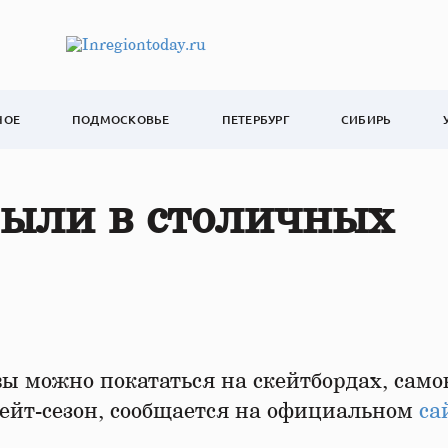
НОЕ
ПОДМОСКОВЬЕ
ПЕТЕРБУРГ
СИБИРЬ
рыли в столичных
ы можно покататься на скейтбордах, само
ейт-сезон, сообщается на официальном
са