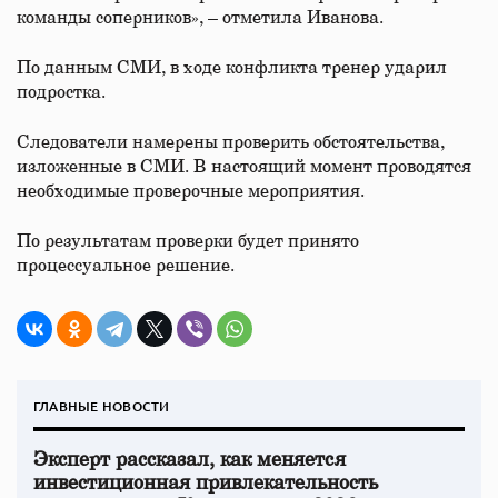
команды соперников», – отметила Иванова.
По данным СМИ, в ходе конфликта тренер ударил
подростка.
Следователи намерены проверить обстоятельства,
изложенные в СМИ. В настоящий момент проводятся
необходимые проверочные мероприятия.
По результатам проверки будет принято
процессуальное решение.
ГЛАВНЫЕ НОВОСТИ
Эксперт рассказал, как меняется
инвестиционная привлекательность