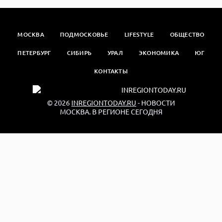
МОСКВА
ПОДМОСКОВЬЕ
LIFESTYLE
ОБЩЕСТВО
ПЕТЕРБУРГ
СИБИРЬ
УРАЛ
ЭКОНОМИКА
ЮГ
КОНТАКТЫ
© 2026
INREGIONTODAY.RU
- НОВОСТИ
МОСКВА. В РЕГИОНЕ СЕГОДНЯ