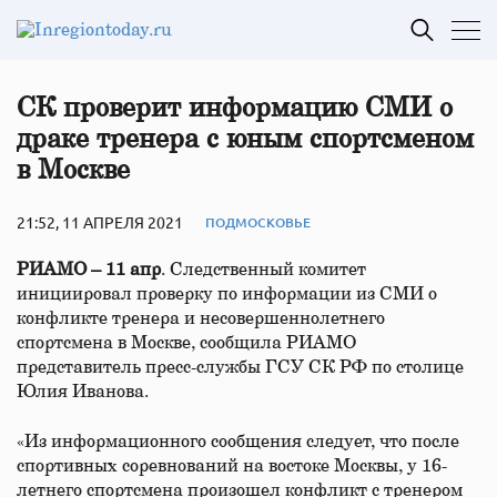
СК проверит информацию СМИ о
драке тренера с юным спортсменом
в Москве
21:52, 11 АПРЕЛЯ 2021
ПОДМОСКОВЬЕ
РИАМО – 11 апр
. Следственный комитет
инициировал проверку по информации из СМИ о
конфликте тренера и несовершеннолетнего
спортсмена в Москве, сообщила РИАМО
представитель пресс-службы ГСУ СК РФ по столице
Юлия Иванова.
«Из информационного сообщения следует, что после
спортивных соревнований на востоке Москвы, у 16-
летнего спортсмена произошел конфликт с тренером