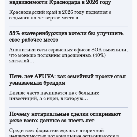
недвижимости Краснодара в 2026 году
Краснодарский край в 2026 году поднялся с
седьмого на четвертое место в…
55% екатеринбуржцев хотели бы улучшить
свое рабочее место
Аналитики сети сервисных офисов SOK выяснили,
что меньше половины опрошенных (40%)
жителей…
Пять лет AFUVA: как семейный проект стал
узнаваемым брендом
Бизнес часто начинается не с больших
инвестиций, а с идеи, в которую…
Почему нотариальные сделки оспаривают
реже всего: данные за шесть лет
Среди всех форматов сделок с вторичной
недвижимостью нотариальные оспариваются в