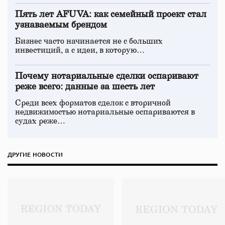
Пять лет AFUVA: как семейный проект стал
узнаваемым брендом
Бизнес часто начинается не с больших
инвестиций, а с идеи, в которую…
Почему нотариальные сделки оспаривают
реже всего: данные за шесть лет
Среди всех форматов сделок с вторичной
недвижимостью нотариальные оспариваются в
судах реже…
ДРУГИЕ НОВОСТИ