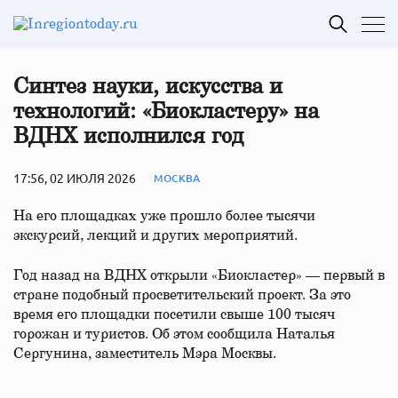
Синтез науки, искусства и
технологий: «Биокластеру» на
ВДНХ исполнился год
17:56, 02 ИЮЛЯ 2026
МОСКВА
На его площадках уже прошло более тысячи
экскурсий, лекций и других мероприятий.
Год назад на ВДНХ открыли «Биокластер» — первый в
стране подобный просветительский проект. За это
время его площадки посетили свыше 100 тысяч
горожан и туристов. Об этом сообщила Наталья
Сергунина, заместитель Мэра Москвы.