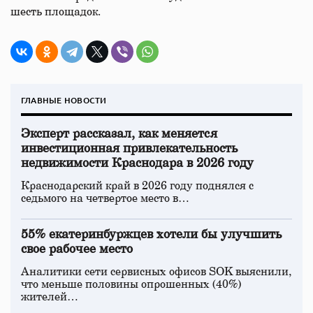
шесть площадок.
ГЛАВНЫЕ НОВОСТИ
Эксперт рассказал, как меняется
инвестиционная привлекательность
недвижимости Краснодара в 2026 году
Краснодарский край в 2026 году поднялся с
седьмого на четвертое место в…
55% екатеринбуржцев хотели бы улучшить
свое рабочее место
Аналитики сети сервисных офисов SOK выяснили,
что меньше половины опрошенных (40%)
жителей…