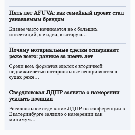
Пять лет AFUVA: как семейный проект стал
узнаваемым брендом
Бизнес часто начинается не с больших
инвестиций, а с идеи, в которую…
Почему нотариальные сделки оспаривают
реже всего: данные за шесть лет
Среди всех форматов сделок с вторичной
недвижимостью нотариальные оспариваются в
судах реже…
Свердловская ЛДПР заявила о намерении
усилить позиции
Региональное отделение ЛДПР на конференции в
Екатеринбурге заявило о намерении как
минимум…