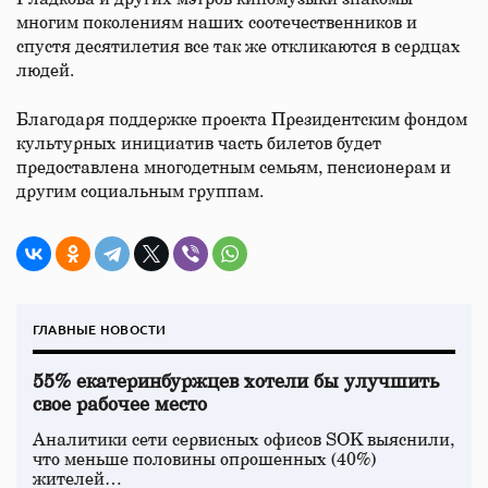
многим поколениям наших соотечественников и
спустя десятилетия все так же откликаются в сердцах
людей.
Благодаря поддержке проекта Президентским фондом
культурных инициатив часть билетов будет
предоставлена многодетным семьям, пенсионерам и
другим социальным группам.
ГЛАВНЫЕ НОВОСТИ
55% екатеринбуржцев хотели бы улучшить
свое рабочее место
Аналитики сети сервисных офисов SOK выяснили,
что меньше половины опрошенных (40%)
жителей…