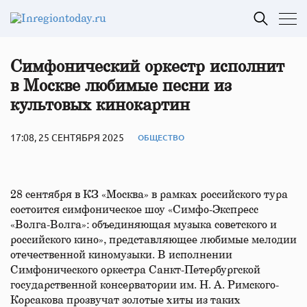
Симфонический оркестр исполнит
в Москве любимые песни из
культовых кинокартин
17:08, 25 СЕНТЯБРЯ 2025
ОБЩЕСТВО
28 сентября в КЗ «Москва» в рамках российского тура
состоится симфоническое шоу «Симфо-Экспресс
«Волга-Волга»: объединяющая музыка советского и
российского кино», представляющее любимые мелодии
отечественной киномузыки. В исполнении
Симфонического оркестра Санкт-Петербургской
государственной консерватории им. Н. А. Римского-
Корсакова прозвучат золотые хиты из таких