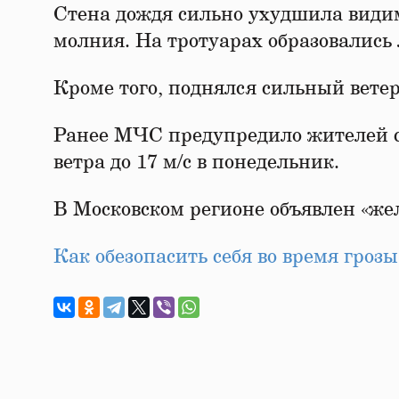
Стена дождя сильно ухудшила види
молния. На тротуарах образовались
Кроме того, поднялся сильный ветер
Ранее МЧС предупредило жителей ст
ветра до 17 м/с в понедельник.
В Московском регионе объявлен «же
Как обезопасить себя во время гроз