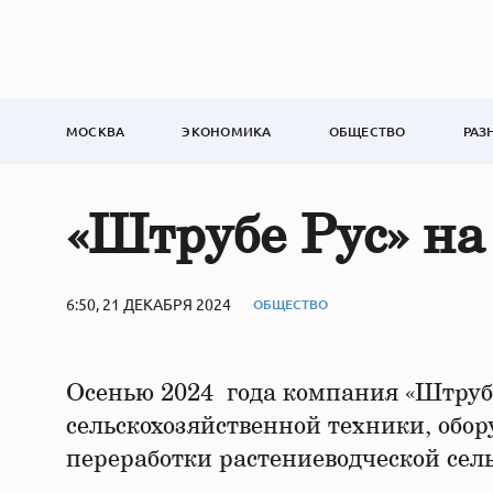
МОСКВА
ЭКОНОМИКА
ОБЩЕСТВО
РАЗ
«Штрубе Рус» на
6:50, 21 ДЕКАБРЯ 2024
ОБЩЕСТВО
Осенью 2024 года компания «Штруб
сельскохозяйственной техники, обор
переработки растениеводческой се