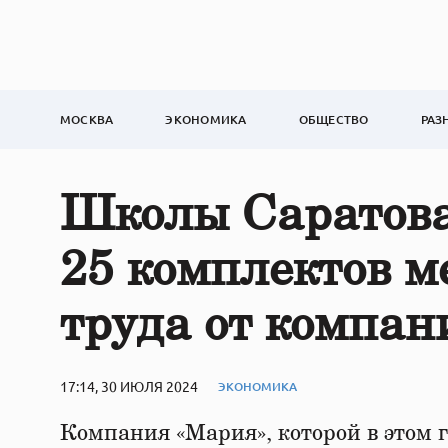
МОСКВА
ЭКОНОМИКА
ОБЩЕСТВО
РАЗ
Школы Саратова
25 комплектов м
труда от компан
17:14, 30 ИЮЛЯ 2024
ЭКОНОМИКА
Компания «Мария», которой в этом г