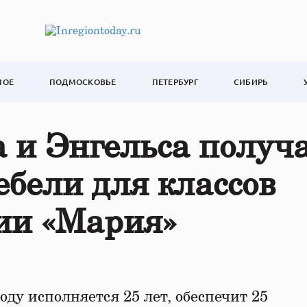
НОЕ
ПОДМОСКОВЬЕ
ПЕТЕРБУРГ
СИБИРЬ
 и Энгельса получ
ебели для классов
ии «Мария»
оду исполняется 25 лет, обеспечит 25