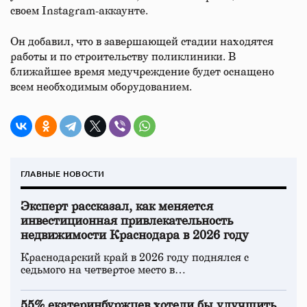
своем Instagram-аккаунте.
Он добавил, что в завершающей стадии находятся
работы и по строительству поликлиники. В
ближайшее время медучреждение будет оснащено
всем необходимым оборудованием.
ГЛАВНЫЕ НОВОСТИ
Эксперт рассказал, как меняется
инвестиционная привлекательность
недвижимости Краснодара в 2026 году
Краснодарский край в 2026 году поднялся с
седьмого на четвертое место в…
55% екатеринбуржцев хотели бы улучшить