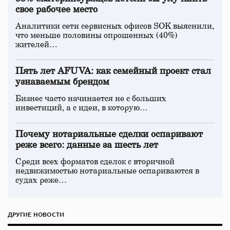
свое рабочее место
Аналитики сети сервисных офисов SOK выяснили,
что меньше половины опрошенных (40%)
жителей…
Пять лет AFUVA: как семейный проект стал
узнаваемым брендом
Бизнес часто начинается не с больших
инвестиций, а с идеи, в которую…
Почему нотариальные сделки оспаривают
реже всего: данные за шесть лет
Среди всех форматов сделок с вторичной
недвижимостью нотариальные оспариваются в
судах реже…
ДРУГИЕ НОВОСТИ