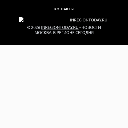
КОНТАКТЫ
© 2026
INREGIONTODAY.RU
- НОВОСТИ
МОСКВА. В РЕГИОНЕ СЕГОДНЯ