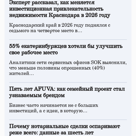
Эксперт рассказал, как меняется
инвестиционная привлекательность
недвижимости Краснодара в 2026 году
Краснодарский край в 2026 году поднялся с
седьмого на четвертое место в…
55% екатеринбуржцев хотели бы улучшить
свое рабочее место
Аналитики сети сервисных офисов SOK выяснили,
что меньше половины опрошенных (40%)
жителей…
Пять лет AFUVA: как семейный проект стал
узнаваемым брендом
Бизнес часто начинается не с больших
инвестиций, а с идеи, в которую…
Почему нотариальные сделки оспаривают
реже всего: данные за шесть лет