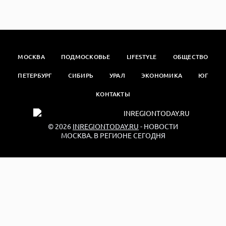
МОСКВА
ПОДМОСКОВЬЕ
LIFESTYLE
ОБЩЕСТВО
ПЕТЕРБУРГ
СИБИРЬ
УРАЛ
ЭКОНОМИКА
ЮГ
КОНТАКТЫ
© 2026
INREGIONTODAY.RU
- НОВОСТИ
МОСКВА. В РЕГИОНЕ СЕГОДНЯ