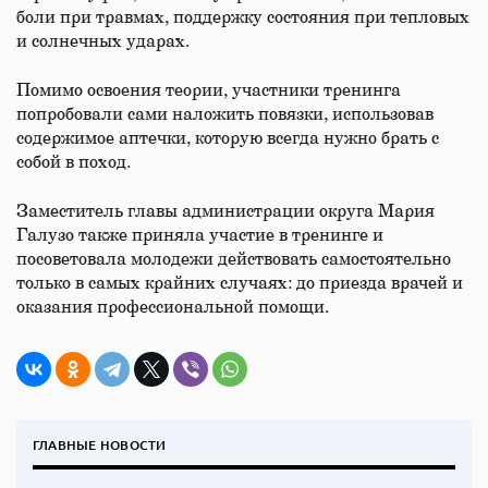
боли при травмах, поддержку состояния при тепловых
и солнечных ударах.
Помимо освоения теории, участники тренинга
попробовали сами наложить повязки, использовав
содержимое аптечки, которую всегда нужно брать с
собой в поход.
Заместитель главы администрации округа Мария
Галузо также приняла участие в тренинге и
посоветовала молодежи действовать самостоятельно
только в самых крайних случаях: до приезда врачей и
оказания профессиональной помощи.
ГЛАВНЫЕ НОВОСТИ