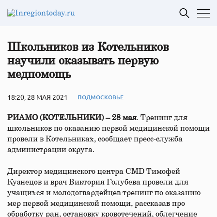
Школьников из Котельников
научили оказывать первую
медпомощь
18:20, 28 МАЯ 2021
ПОДМОСКОВЬЕ
РИАМО (КОТЕЛЬНИКИ) – 28 мая
. Тренинг для
школьников по оказанию первой медицинской помощи
провели в Котельниках, сообщает пресс-служба
администрации округа.
Директор медицинского центра CMD Тимофей
Кузнецов и врач Виктория Голубева провели для
учащихся и молодогвардейцев тренинг по оказанию
мер первой медицинской помощи, рассказав про
обработку ран, остановку кровотечений, облегчение