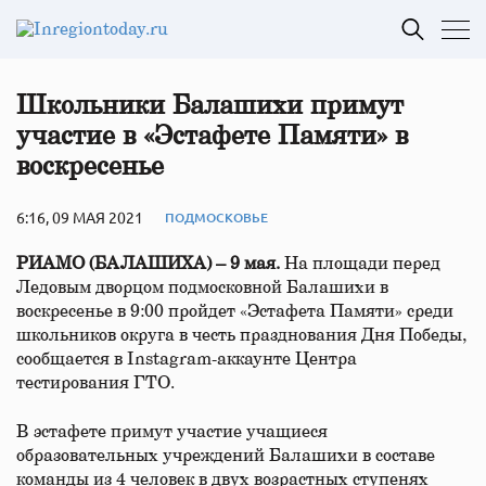
Школьники Балашихи примут
участие в «Эстафете Памяти» в
воскресенье
6:16, 09 МАЯ 2021
ПОДМОСКОВЬЕ
РИАМО (БАЛАШИХА) – 9 мая.
На площади перед
Ледовым дворцом подмосковной Балашихи в
воскресенье в 9:00 пройдет «Эстафета Памяти» среди
школьников округа в честь празднования Дня Победы,
сообщается в Instagram-аккаунте Центра
тестирования ГТО.
В эстафете примут участие учащиеся
образовательных учреждений Балашихи в составе
команды из 4 человек в двух возрастных ступенях