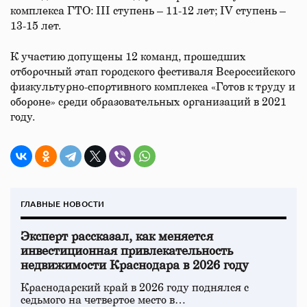
комплекса ГТО: III ступень – 11-12 лет; IV ступень –
13-15 лет.
К участию допущены 12 команд, прошедших
отборочный этап городского фестиваля Всероссийского
физкультурно-спортивного комплекса «Готов к труду и
обороне» среди образовательных организаций в 2021
году.
ГЛАВНЫЕ НОВОСТИ
Эксперт рассказал, как меняется
инвестиционная привлекательность
недвижимости Краснодара в 2026 году
Краснодарский край в 2026 году поднялся с
седьмого на четвертое место в…