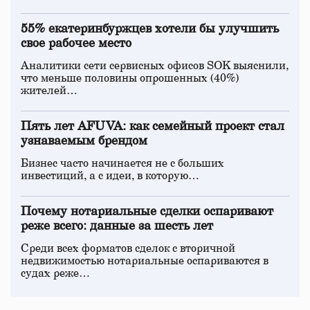
55% екатеринбуржцев хотели бы улучшить
свое рабочее место
Аналитики сети сервисных офисов SOK выяснили,
что меньше половины опрошенных (40%)
жителей…
Пять лет AFUVA: как семейный проект стал
узнаваемым брендом
Бизнес часто начинается не с больших
инвестиций, а с идеи, в которую…
Почему нотариальные сделки оспаривают
реже всего: данные за шесть лет
Среди всех форматов сделок с вторичной
недвижимостью нотариальные оспариваются в
судах реже…