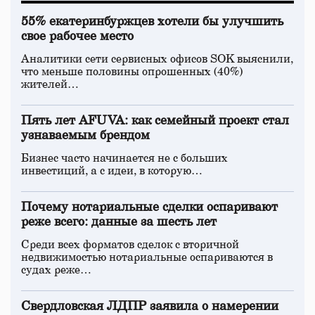
55% екатеринбуржцев хотели бы улучшить
свое рабочее место
Аналитики сети сервисных офисов SOK выяснили,
что меньше половины опрошенных (40%)
жителей…
Пять лет AFUVA: как семейный проект стал
узнаваемым брендом
Бизнес часто начинается не с больших
инвестиций, а с идеи, в которую…
Почему нотариальные сделки оспаривают
реже всего: данные за шесть лет
Среди всех форматов сделок с вторичной
недвижимостью нотариальные оспариваются в
судах реже…
Свердловская ЛДПР заявила о намерении