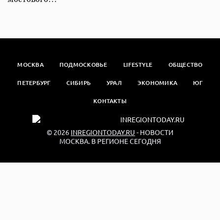
МОСКВА
ПОДМОСКОВЬЕ
LIFESTYLE
ОБЩЕСТВО
ПЕТЕРБУРГ
СИБИРЬ
УРАЛ
ЭКОНОМИКА
ЮГ
КОНТАКТЫ
© 2026
INREGIONTODAY.RU
- НОВОСТИ
МОСКВА. В РЕГИОНЕ СЕГОДНЯ