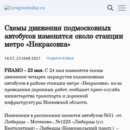
Схемы движения подмосковных
автобусов изменятся около станции
метро «Некрасовка»
16:57, 23 МАЯ 2021
ПОДМОСКОВЬЕ
РИАМО – 23 мая.
С 24 мая изменятся схемы
движения четырех маршрутов подмосковных
автобусов в районе станции метро «Некрасовка» из-за
проведения дорожных работ, сообщает пресс-служба
министерства транспорта и дорожной
инфраструктуры Московской области.
Изменения в расписании коснется автобусов №31 «ст.
Люберцы – Мотяково», №1225 «Люберцы (ул.
Вертолетная) – Люберцы (Комсомольский просп.) –