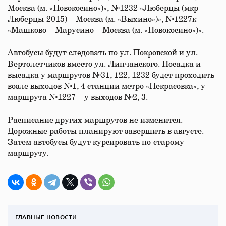
Москва (м. «Новокосино»)», №1232 «Люберцы (мкр
Люберцы-2015) – Москва (м. «Выхино»)», №1227к
«Машково – Марусино – Москва (м. «Новокосино»)».
Автобусы будут следовать по ул. Покровской и ул.
Вертолетчиков вместо ул. Липчанского. Посадка и
высадка у маршрутов №31, 122, 1232 будет проходить
возле выходов №1, 4 станции метро «Некрасовка», у
маршрута №1227 – у выходов №2, 3.
Расписание других маршрутов не изменится.
Дорожные работы планируют завершить в августе.
Затем автобусы будут курсировать по-старому
маршруту.
ГЛАВНЫЕ НОВОСТИ