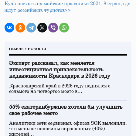
Куда поехать на майские праздники 2021: 8 стран, где
ждут российских туристов>>
ГЛАВНЫЕ НОВОСТИ
Эксперт рассказал, как меняется
инвестиционная привлекательность
недвижимости Краснодара в 2026 году
Краснодарский край в 2026 году поднялся с
седьмого на четвертое место в…
55% екатеринбуржцев хотели бы улучшить
свое рабочее место
Аналитики сети сервисных офисов SOK выяснили,
что меньше половины опрошенных (40%)
жителей…