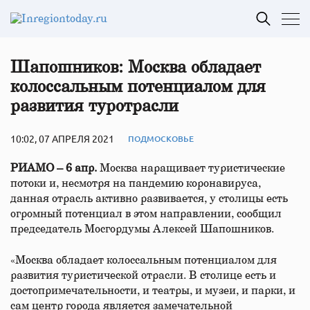
Шапошников: Москва обладает
колоссальным потенциалом для
развития туротрасли
10:02, 07 АПРЕЛЯ 2021
ПОДМОСКОВЬЕ
РИАМО – 6 апр.
Москва наращивает туристические
потоки и, несмотря на пандемию коронавируса,
данная отрасль активно развивается, у столицы есть
огромный потенциал в этом направлении, сообщил
председатель Мосгордумы Алексей Шапошников.
«Москва обладает колоссальным потенциалом для
развития туристической отрасли. В столице есть и
достопримечательности, и театры, и музеи, и парки, и
сам центр города является замечательной