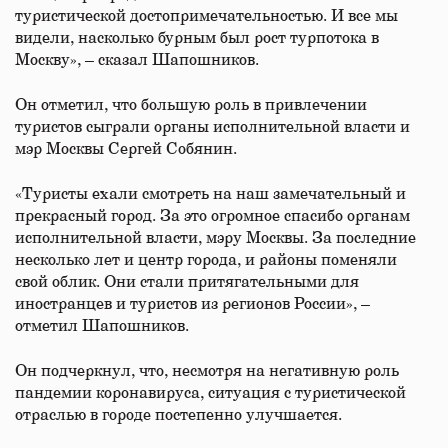
туристической достопримечательностью. И все мы
видели, насколько бурным был рост турпотока в
Москву», – сказал Шапошников.
Он отметил, что большую роль в привлечении
туристов сыграли органы исполнительной власти и
мэр Москвы Сергей Собянин.
«Туристы ехали смотреть на наш замечательный и
прекрасный город. За это огромное спасибо органам
исполнительной власти, мэру Москвы. За последние
несколько лет и центр города, и районы поменяли
свой облик. Они стали притягательными для
иностранцев и туристов из регионов России», –
отметил Шапошников.
Он подчеркнул, что, несмотря на негативную роль
пандемии коронавируса, ситуация с туристической
отраслью в городе постепенно улучшается.