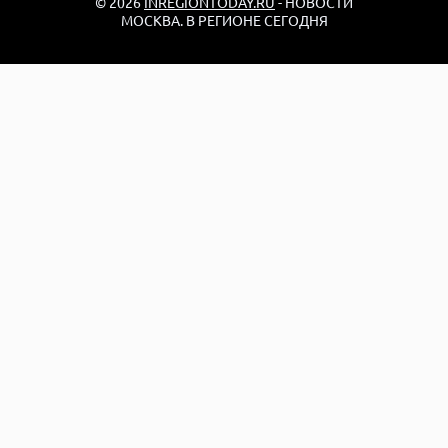
© 2026
INREGIONTODAY.RU
- НОВОСТИ
МОСКВА. В РЕГИОНЕ СЕГОДНЯ