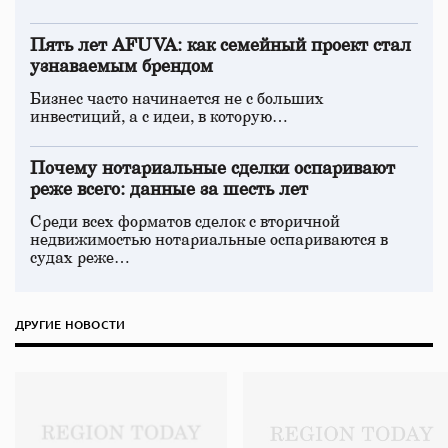
Пять лет AFUVA: как семейный проект стал
узнаваемым брендом
Бизнес часто начинается не с больших
инвестиций, а с идеи, в которую…
Почему нотариальные сделки оспаривают
реже всего: данные за шесть лет
Среди всех форматов сделок с вторичной
недвижимостью нотариальные оспариваются в
судах реже…
ДРУГИЕ НОВОСТИ