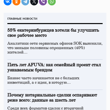
ГЛАВНЫЕ НОВОСТИ
55% екатеринбуржцев хотели бы улучшить
свое рабочее место
Аналитики сети сервисных офисов SOK выяснили,
что меньше половины опрошенных (40%)
жителей…
Пять лет AFUVA: как семейный проект стал
узнаваемым брендом
Бизнес часто начинается не с больших
инвестиций, а с идеи, в которую…
Почему нотариальные сделки оспаривают
реже всего: данные за шесть лет
Среди всех форматов сделок с вторичной