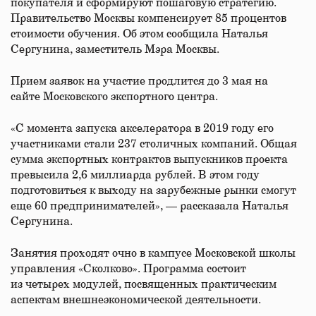
покупателя и сформируют пошаговую стратегию.
Правительство Москвы компенсирует 85 процентов
стоимости обучения. Об этом сообщила Наталья
Сергунина, заместитель Мэра Москвы.
Прием заявок на участие продлится до 3 мая на
сайте Московского экспортного центра.
«С момента запуска акселератора в 2019 году его
участниками стали 237 столичных компаний. Общая
сумма экспортных контрактов выпускников проекта
превысила 2,6 миллиарда рублей. В этом году
подготовиться к выходу на зарубежные рынки смогут
еще 60 предпринимателей», — рассказала Наталья
Сергунина.
Занятия проходят очно в кампусе Московской школы
управления «Сколково». Программа состоит
из четырех модулей, посвященных практическим
аспектам внешнеэкономической деятельности.