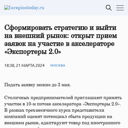
Сформировать стратегию и выйти
на внешний рынок: открыт прием
заявок на участие в акселераторе
«Экспортеры 2.0»
18:38, 21 МАРТА 2024
МОСКВА
Подать заявку можно до 3 мая.
Столичных предпринимателей приглашают принять
участие в 10-м потоке акселератора «Экспортеры 2.0».
В рамках трехмесячного курса представители
компаний оценят потенциал сбыта продукции на
внешнем рынке, адаптируют товар под иностранного