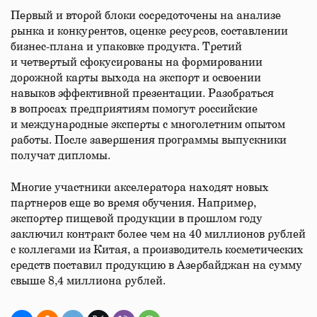
Первый и второй блоки сосредоточены на анализе
рынка и конкурентов, оценке ресурсов, составлении
бизнес-плана и упаковке продукта. Третий
и четвертый сфокусированы на формировании
дорожной карты выхода на экспорт и освоении
навыков эффективной презентации. Разобраться
в вопросах предприятиям помогут российские
и международные эксперты с многолетним опытом
работы. После завершения программы выпускники
получат дипломы.
Многие участники акселератора находят новых
партнеров еще во время обучения. Например,
экспортер пищевой продукции в прошлом году
заключил контракт более чем на 40 миллионов рублей
с коллегами из Китая, а производитель косметических
средств поставил продукцию в Азербайджан на сумму
свыше 8,4 миллиона рублей.