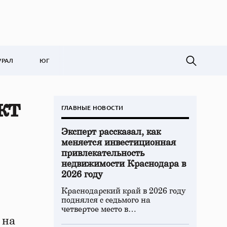
УРАЛ
ЮГ
кт
ГЛАВНЫЕ НОВОСТИ
Эксперт рассказал, как
меняется инвестиционная
привлекательность
недвижимости Краснодара в
2026 году
Краснодарский край в 2026 году
поднялся с седьмого на
четвертое место в…
 на