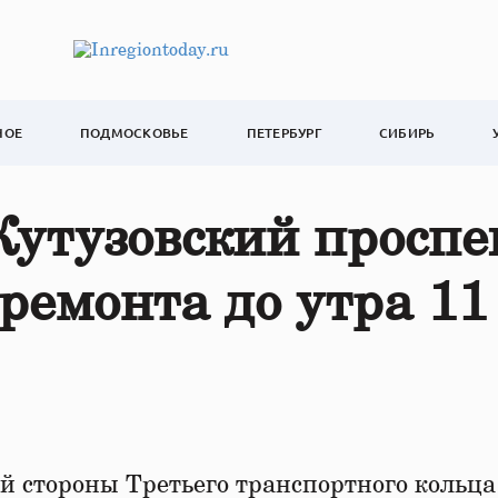
НОЕ
ПОДМОСКОВЬЕ
ПЕТЕРБУРГ
СИБИРЬ
Кутузовский проспе
 ремонта до утра 11
й стороны Третьего транспортного кольца