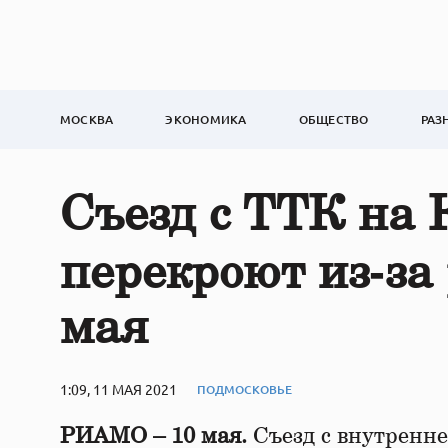
МОСКВА
ЭКОНОМИКА
ОБЩЕСТВО
РАЗ
Съезд с ТТК на 
перекроют из‑за
мая
1:09, 11 МАЯ 2021
ПОДМОСКОВЬЕ
РИАМО – 10 мая.
Съезд с внутренне