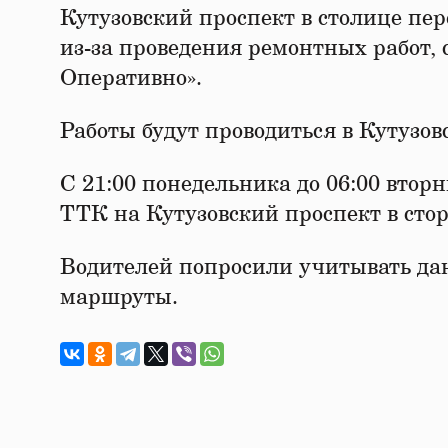
Кутузовский проспект в столице пер
из-за проведения ремонтных работ, 
Оперативно».
Работы будут проводиться в Кутузов
С 21:00 понедельника до 06:00 втор
ТТК на Кутузовский проспект в сто
Водителей попросили учитывать да
маршруты.