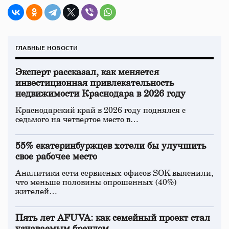
ГЛАВНЫЕ НОВОСТИ
Эксперт рассказал, как меняется
инвестиционная привлекательность
недвижимости Краснодара в 2026 году
Краснодарский край в 2026 году поднялся с
седьмого на четвертое место в…
55% екатеринбуржцев хотели бы улучшить
свое рабочее место
Аналитики сети сервисных офисов SOK выяснили,
что меньше половины опрошенных (40%)
жителей…
Пять лет AFUVA: как семейный проект стал