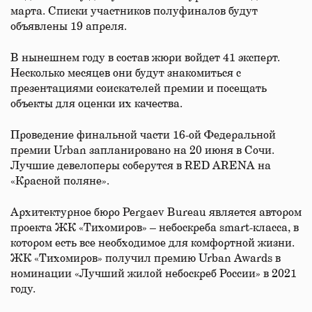
марта. Списки участников полуфиналов будут
объявлены 19 апреля.
В нынешнем году в состав жюри войдет 41 эксперт.
Несколько месяцев они будут знакомиться с
презентациями соискателей премии и посещать
объекты для оценки их качества.
Проведение финальной части 16-ой Федеральной
премии Urban запланировано на 20 июня в Сочи.
Лучшие девелоперы соберутся в RED ARENA на
«Красной поляне».
Архитектурное бюро Pergaev Bureau является автором
проекта ЖК «Тихомиров» – небоскреба smart-класса, в
котором есть все необходимое для комфортной жизни.
ЖК «Тихомиров» получил премию Urban Awards в
номинации «Лучший жилой небоскреб России» в 2021
году.