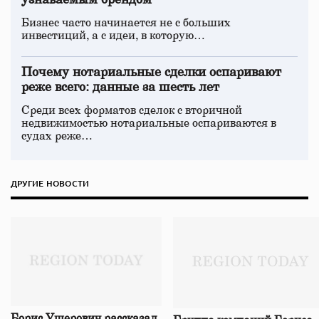
узнаваемым брендом
Бизнес часто начинается не с больших
инвестиций, а с идеи, в которую…
Почему нотариальные сделки оспаривают
реже всего: данные за шесть лет
Среди всех форматов сделок с вторичной
недвижимостью нотариальные оспариваются в
судах реже…
ДРУГИЕ НОВОСТИ
Борис Ушерович рассказал