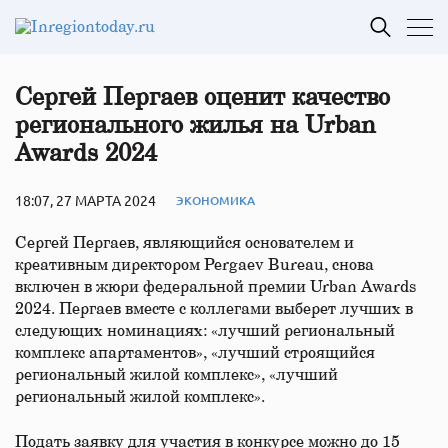
Сергей Пергаев оценит качество
регионального жилья на Urban
Awards 2024
18:07, 27 МАРТА 2024
ЭКОНОМИКА
Сергей Пергаев, являющийся основателем и
креативным директором Pergaev Bureau, снова
включен в жюри федеральной премии Urban Awards
2024. Пергаев вместе с коллегами выберет лучших в
следующих номинациях: «лучший региональный
комплекс апартаментов», «лучший строящийся
региональный жилой комплекс», «лучший
региональный жилой комплекс».
Подать заявку для участия в конкурсе можно до 15