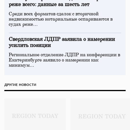
реже всего: данные за шесть лет
Среди всех форматов сделок с вторичной
недвижимостью нотариальные оспариваются в
судах реже…
Свердловская ЛДПР заявила о намерении
усилить позиции
Региональное отделение ЛДПР на конференции в
Екатеринбурге заявило о намерении как
минимум…
ДРУГИЕ НОВОСТИ