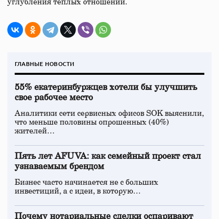
углубления теплых отношений.
ГЛАВНЫЕ НОВОСТИ
55% екатеринбуржцев хотели бы улучшить
свое рабочее место
Аналитики сети сервисных офисов SOK выяснили,
что меньше половины опрошенных (40%)
жителей…
Пять лет AFUVA: как семейный проект стал
узнаваемым брендом
Бизнес часто начинается не с больших
инвестиций, а с идеи, в которую…
Почему нотариальные сделки оспаривают