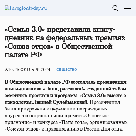
«Семья 3.0» представила книгу-
дневник на федеральных премиях
«Союза отцов» в Общественной
палате РФ
9:10, 25 ОКТЯБРЯ 2024
ОБЩЕСТВО
В Общественной палате РФ состоялась презентация
книги-дневника «Папа, расскажи!», созданной хабом
семейных проектов и программ «Семья 3.0» вместе с
психологом Люцией Сулеймановой.
Презентация
была приурочена к церемонии награждения
лауреатов национальной премии «Отцовское
признание» и конкурса «Папа года», организованных
«Союзом отцов» к празднованию в России Дня отца.