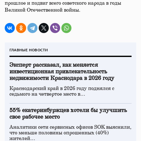
прошлое и подвиг всего советского народа в годы
Великой Отечественной войны.
ГЛАВНЫЕ НОВОСТИ
Эксперт рассказал, как меняется
инвестиционная привлекательность
недвижимости Краснодара в 2026 году
Краснодарский край в 2026 году поднялся с
седьмого на четвертое место в…
55% екатеринбуржцев хотели бы улучшить
свое рабочее место
Аналитики сети сервисных офисов SOK выяснили,
что меньше половины опрошенных (40%)
жителей…