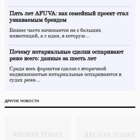
Пять лет AFUVA: как семейный проект стал
узнаваемым брендом
Бизнес часто начинается не с больших
инвестиций, а с идеи, в которую…
Почему нотариальные сделки оспаривают
реже всего: данные за шесть лет
Среди всех форматов сделок с вторичной
недвижимостью нотариальные оспариваются в
судах реже…
ДРУГИЕ НОВОСТИ