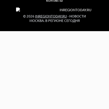
КОНТАКТЫ
© 2026
INREGIONTODAY.RU
- НОВОСТИ
МОСКВА. В РЕГИОНЕ СЕГОДНЯ