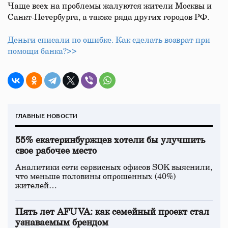
Чаще всех на проблемы жалуются жители Москвы и
Санкт-Петербурга, а также ряда других городов РФ.
Деньги списали по ошибке. Как сделать возврат при
помощи банка?>>
ГЛАВНЫЕ НОВОСТИ
55% екатеринбуржцев хотели бы улучшить
свое рабочее место
Аналитики сети сервисных офисов SOK выяснили,
что меньше половины опрошенных (40%)
жителей…
Пять лет AFUVA: как семейный проект стал
узнаваемым брендом