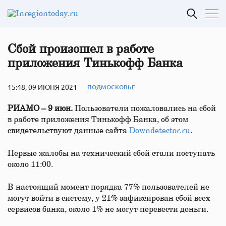
Сбой произошел в работе
приложения Тинькофф Банка
15:48, 09 ИЮНЯ 2021
ПОДМОСКОВЬЕ
РИАМО – 9 июн.
Пользователи пожаловались на сбой
в работе приложения Тинькофф Банка, об этом
свидетельствуют данные сайта
Downdetector.ru
.
Первые жалобы на технический сбой стали поступать
около 11:00.
В настоящий момент порядка 77% пользователей не
могут войти в систему, у 21% зафиксирован сбой всех
сервисов банка, около 1% не могут перевести деньги.