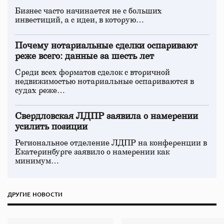
Бизнес часто начинается не с больших
инвестиций, а с идеи, в которую…
Почему нотариальные сделки оспаривают
реже всего: данные за шесть лет
Среди всех форматов сделок с вторичной
недвижимостью нотариальные оспариваются в
судах реже…
Свердловская ЛДПР заявила о намерении
усилить позиции
Региональное отделение ЛДПР на конференции в
Екатеринбурге заявило о намерении как
минимум…
ДРУГИЕ НОВОСТИ